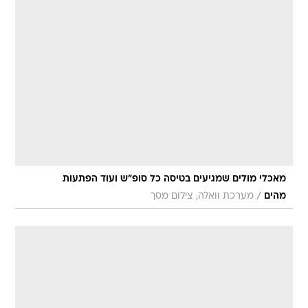
מאכלי מולים שמגיעים בטיסה כל סופ"ש ועוד הפתעות
/
מהים
מערכת וואלה, צילום מסך