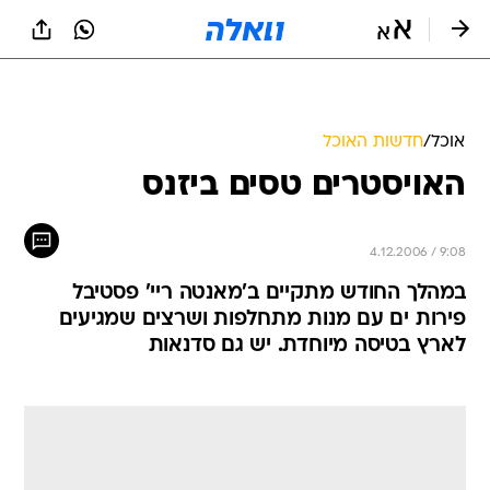
אוכל
/
חדשות האוכל
האויסטרים טסים ביזנס
4.12.2006 / 9:08
במהלך החודש מתקיים ב'מאנטה ריי' פסטיבל
פירות ים עם מנות מתחלפות ושרצים שמגיעים
לארץ בטיסה מיוחדת. יש גם סדנאות