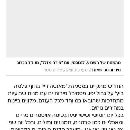
מהמנות של השבוע. לנגוסטין עם "פירה מזלג", מנוקד בכרוב
/
סיני ורוטב שמנת
מערכת וואלה, צילום מסך
החודש מתקיים במסעדת 'מאנטה ריי' בחוף עלמה
ביץ' על גבול יפו, פסטיבל פירות ים עם מנות שבועיות
מתחלפות שהובאו במיוחד מכל העולם, מלווים ביינות
במחירים נוחים.
בכל יום חמישי ושישי יגיעו בטיסה אויסטרים טריים
ומאכלי ים כמו סרטנים, תמנונים ומולים. ובכל יום שני