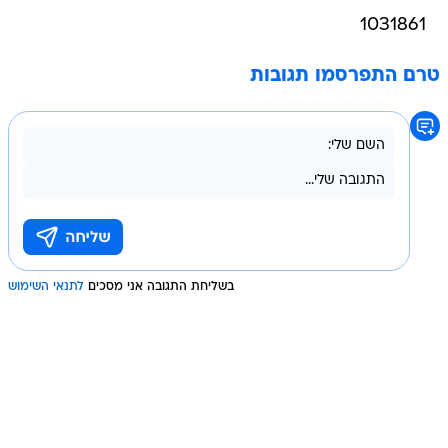
1031861
טרם התפרסמו תגובות
בשליחת התגובה אני מסכים
לתנאי השימוש