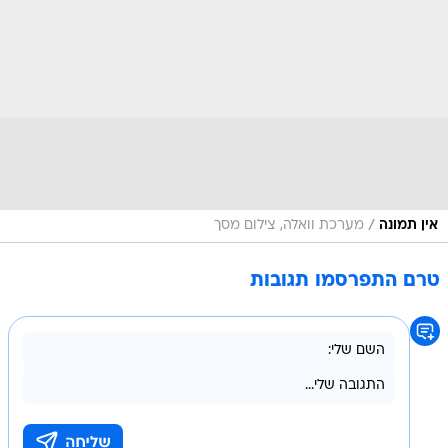
/
אין תמונה
מערכת וואלה, צילום מסך
טרם התפרסמו תגובות