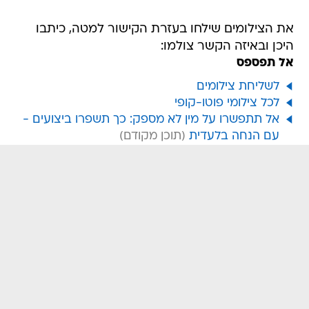
את הצילומים שילחו בעזרת הקישור למטה, כיתבו
היכן ובאיזה הקשר צולמו:
אל תפספס
לשליחת צילומים
לכל צילומי פוטו-קופי
אל תתפשרו על מין לא מספק: כך תשפרו ביצועים -
עם הנחה בלעדית