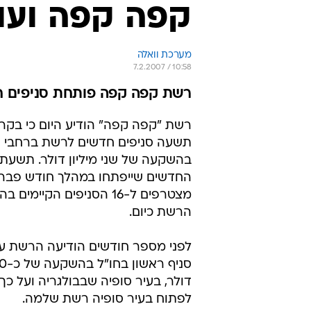
קפה קפה ועו
מערכת וואלה
7.2.2007 / 10:58
רשת קפה קפה פותחת סניפים ח
רשת "קפה קפה" הודיע היום כי בקרו
תשעה סניפים חדשים לרשת ברחבי 
בהשקעה של שני מיליון דולר. תשעת 
החדשים שייפתחו במהלך חודש פבר
מצטרפים ל-16 הסניפים הקיימי
הרשת כיום.
לפני מספר חודשים הודיעה הרשת ע
סניף 
דולר, בעיר סופיה שבבולגריה ועל כך
לפתוח בעיר סופיה רשת שלמה.