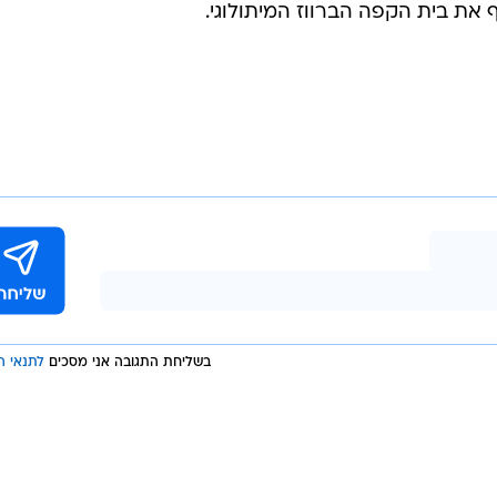
בשליחת התגובה אני מסכים
לתנאי ה