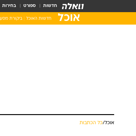
חדשות
ספורט
בחירות
אוכל
חדשות האוכל
ביקורת מסע
אוכל
/
כל הכתבות