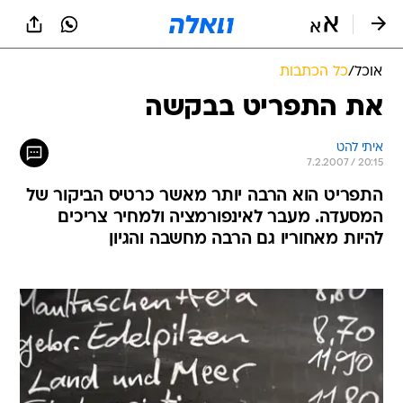
אוכל
/
כל הכתבות
את התפריט בבקשה
איתי להט
7.2.2007 / 20:15
התפריט הוא הרבה יותר מאשר כרטיס הביקור של
המסעדה. מעבר לאינפורמציה ולמחיר צריכים
להיות מאחוריו גם הרבה מחשבה והגיון