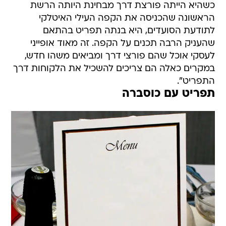
כשהיא הייתה פורצת דרך מבחינת היותה הרשת
הראשונה שהכניסה את הקפה העילי האיטלקי
לתודעת הסועדים, היא בנתה תפריט בהתאם
שהעניק הרבה תכנים על הקפה. זה מאוד אופייני
לעסקי אוכל שהם פורצי דרך ומביאים משהו חדש,
במקרים כאלה הם צריכים להשכיל את הלקוחות דרך
התפריט".
תפריט עם כוסברה