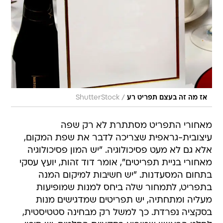
/
אז מה זה בעצם תפריט רע
ShutterStock
מאחורי התפריט מסתתרת לא רק שפה
עיצובית-גראפית שצריכה לדבר את שפת המקום,
אלא גם לא מעט פסיכולוגיה. "יש המון פסיכולוגיה
מאחורי בניית תפריטים", אומר דוד זהות, יועץ עסקי
בתחום המסעדנות. "יש חשיבות למיקום המנה
בתפריט, לתמחור שלה ביחס למנות שמופיעות
מעליה ומתחתיה, יש תפריטים שמדגישים מנות
בסקציה נפרדת. כך למשל רק מבחינה סטטיסטית,