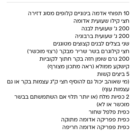
10 תפוחי אדמה בינוניים קלופים מסוג דזירה
חצי קילו שעועית אדומה
200 ג' שעועית לבנה
200 ג' שעועית ברבוניה
שני בצלים לבנים קצוצים מטוגנים
חצי קילוגרם בשר שריר מבקר (רצוי מוכשר)
200 גרם שומן חזה בקר חתוך לקוביות
קישקע ממולא (ראה מתכון מצורף)
5 ביצים קשות
(מי שאוהב יכול גם להוסיף חצי ק"ג עצמות בקר או גם
עצמות עוף)
2 כפיות מלח (או יותר תלוי אם השתמשתם בבשר
מוכשר או לא)
כפית פלפל שחור
כפית פפריקה אדומה מתוקה
כפית פפריקה אדומה חריפה