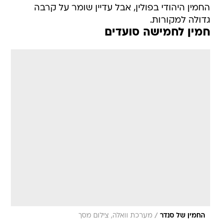
החמין היהודי בפולין, אבל עדיין שומר על קרבה
גדולה למקורות.
חמין לחמישה סועדים
/
החמין של סנדר
מערכת וואלה, צילום מסך