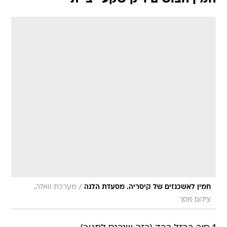
/
חמין לאשכנזים של קיסריה. מסעדת הלנה
מערכת וואלה,
צילום מסך