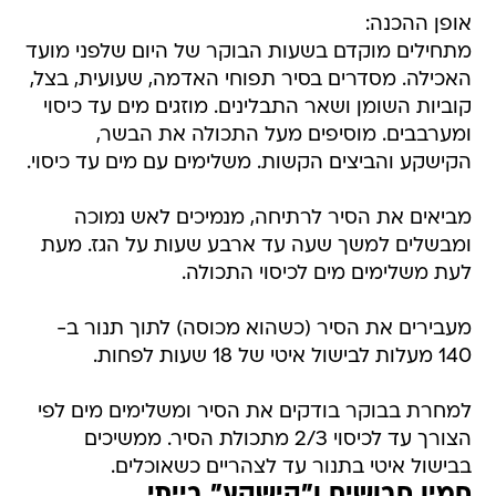
אופן ההכנה:
מתחילים מוקדם בשעות הבוקר של היום שלפני מועד
האכילה. מסדרים בסיר תפוחי האדמה, שעועית, בצל,
קוביות השומן ושאר התבלינים. מוזגים מים עד כיסוי
ומערבבים. מוסיפים מעל התכולה את הבשר,
הקישקע והביצים הקשות. משלימים עם מים עד כיסוי.
מביאים את הסיר לרתיחה, מנמיכים לאש נמוכה
ומבשלים למשך שעה עד ארבע שעות על הגז. מעת
לעת משלימים מים לכיסוי התכולה.
מעבירים את הסיר (כשהוא מכוסה) לתוך תנור ב-
140 מעלות לבישול איטי של 18 שעות לפחות.
למחרת בבוקר בודקים את הסיר ומשלימים מים לפי
הצורך עד לכיסוי 2/3 מתכולת הסיר. ממשיכים
בבישול איטי בתנור עד לצהריים כשאוכלים.
חמין חבושים ו"קישקע" בייתי