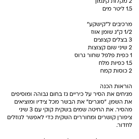
2 מקלות קינמון
1.5 ליטר מים
מרכיבים ל"קישקע"
1/2 ק"ג שומן אווז
3 בצלים קצוצים
2 שיני שום קצוצות
1 כפית פלפל שחור גרוס
1.5 כפיות מלח
2 כוסות קמח
הוראות הכנה
מניחים את הסיר על כיריים גז בחום גבוהה ומוסיפים
את השמן. "סוגרים" את הבשר מכל צידיו ומוציאים
מהסיר. את החיטה שמים בשקית קוקי עם 3 שיני
ציפורן קושרים ומחוררים השקית כדי לאפשר לנוזלים
לחדור.