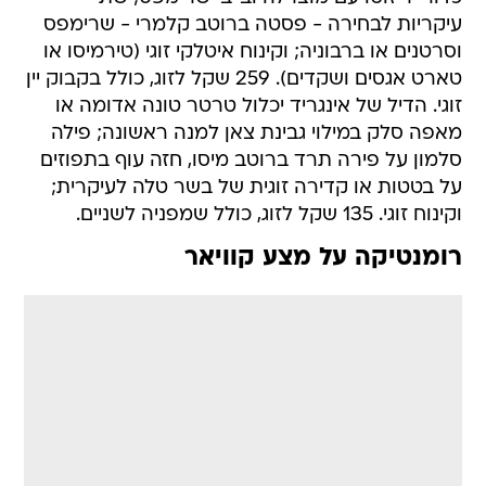
עיקריות לבחירה - פסטה ברוטב קלמרי - שרימפס
וסרטנים או ברבוניה; וקינוח איטלקי זוגי (טירמיסו או
טארט אגסים ושקדים). 259 שקל לזוג, כולל בקבוק יין
זוגי. הדיל של אינגריד יכלול טרטר טונה אדומה או
מאפה סלק במילוי גבינת צאן למנה ראשונה; פילה
סלמון על פירה תרד ברוטב מיסו, חזה עוף בתפוזים
על בטטות או קדירה זוגית של בשר טלה לעיקרית;
וקינוח זוגי. 135 שקל לזוג, כולל שמפניה לשניים.
רומנטיקה על מצע קוויאר