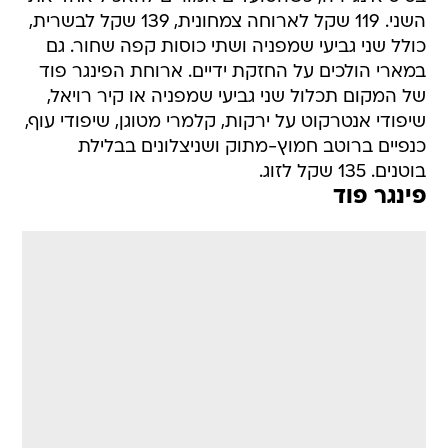
השני. 119 שקל לארוחה צמחונית, 139 שקל לבשרית,
כולל שני גביעי שמפניה ושתי כוסות קפה שחור. גם
במארי הולכים על החזקת ידיים. ארוחת הפינגר פוד
של המקום תכלול שני גביעי שמפניה או קיר רויאל,
שיפודי אנטרקוט על ירקות, קלמרי מטוגן, שיפודי עוף,
כנפיים ברוטב חמוץ-מתוק ושניצלונים בבלילת
בוטנים. 135 שקל לזוג.
פינגר פוד