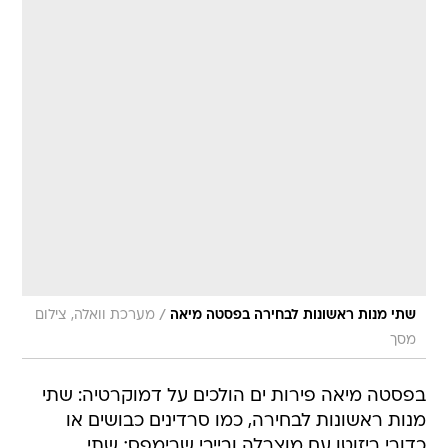
/
שתי מנות ראשונות לבחירה בפסטה מיאה
מערכת וואלה, צילום
מסך
בפסטה מיאה פירות ים הולכים על דמוקרטיה: שתי
מנות ראשונות לבחירה, כמו סרדינים כבושים או
כדורי ריזוטו עם מוצרלה ובייבי שרימפס; שתי