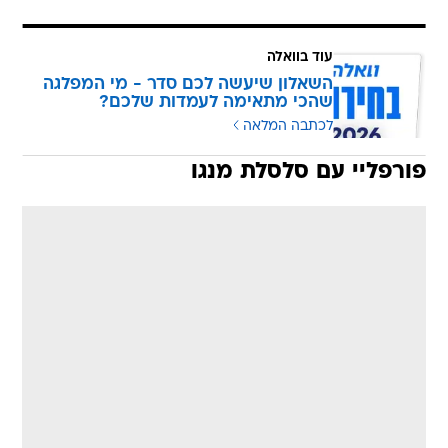
עוד בוואלה
השאלון שיעשה לכם סדר - מי המפלגה
שהכי מתאימה לעמדות שלכם?
לכתבה המלאה
פורפליי עם סלסלת מנגו