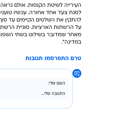
העירייה לשיטת הקנסות. אולם נראה 
לסגת צעד אחד אחורה. עכשיו טוענים
על הרשתות הארציות. סוגיית הרשתות
מאחר שמדובר בשילוט בשתי השפות. 
במדינה".
טרם התפרסמו תגובות