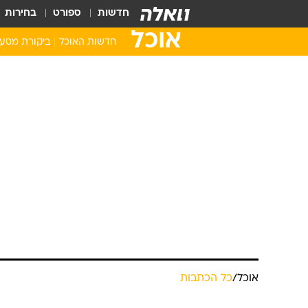
חדשות
ספורט
בחירות
אוכל
חדשות האוכל
ביקורת מסע
אוכל
/
כל הכתבות