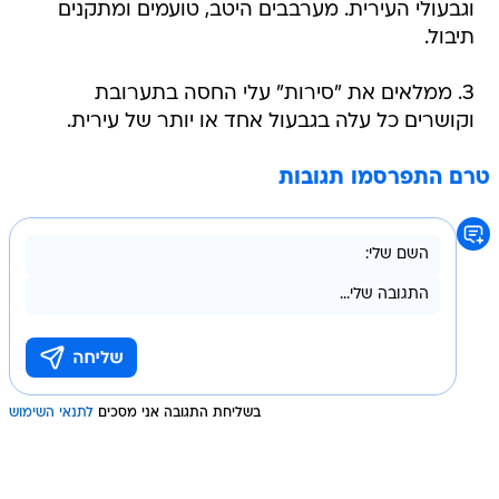
וגבעולי העירית. מערבבים היטב, טועמים ומתקנים
תיבול.
3. ממלאים את "סירות" עלי החסה בתערובת
וקושרים כל עלה בגבעול אחד או יותר של עירית.
טרם התפרסמו תגובות
בשליחת התגובה אני מסכים
לתנאי השימוש