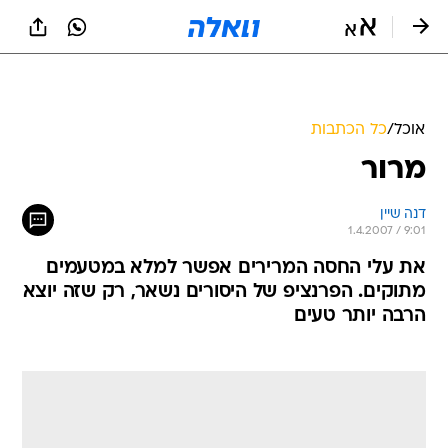
אוכל
/
כל הכתבות
מרור
דנה שיין
1.4.2007 / 9:01
את עלי החסה המרירים אפשר למלא במטעמים
מתוקים. הפרנציפ של היסורים נשאר, רק שזה יוצא
הרבה יותר טעים