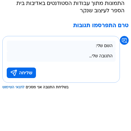
התמונות מתוך עבודות הסטודנטים באדיבות בית
הספר לעיצוב שנקר
טרם התפרסמו תגובות
בשליחת התגובה אני מסכים
לתנאי השימוש