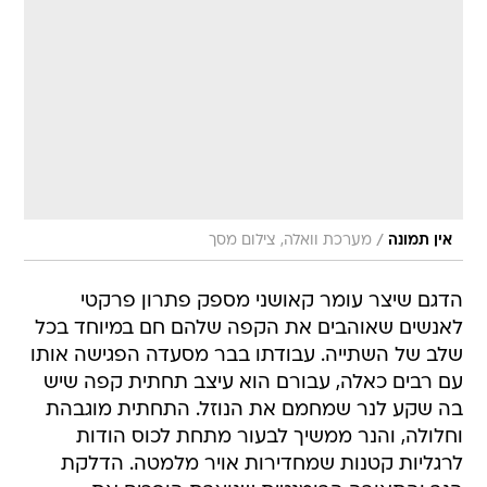
/
אין תמונה
מערכת וואלה, צילום מסך
הדגם שיצר עומר קאושני מספק פתרון פרקטי
לאנשים שאוהבים את הקפה שלהם חם במיוחד בכל
שלב של השתייה. עבודתו בבר מסעדה הפגישה אותו
עם רבים כאלה, עבורם הוא עיצב תחתית קפה שיש
בה שקע לנר שמחמם את הנוזל. התחתית מוגבהת
וחלולה, והנר ממשיך לבעור מתחת לכוס הודות
לרגליות קטנות שמחדירות אויר מלמטה. הדלקת