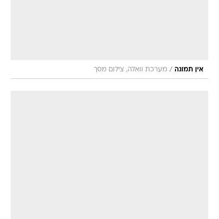
/
אין תמונה
מערכת וואלה, צילום מסך