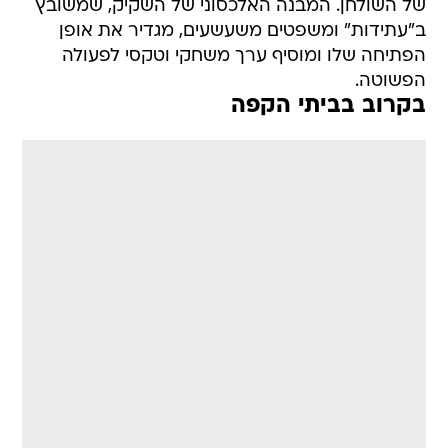
של השולחן. המבנה האלכסוני של השקיק, שמשובץ
ב"עתידות" ומשפטים משעשעים, מגדיר את אופן
הפתיחה שלו ומוסיף ערך משחקי וטקסי לפעולה
הפשוטה.
בקרוב בביתי הקפה