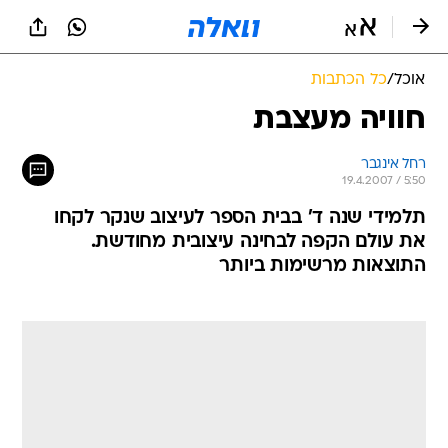
אוכל
/
כל הכתבות
חוויה מעצבת
רחל אינגבר
19.4.2007 / 5:50
תלמידי שנה ד' בבית הספר לעיצוב שנקר לקחו
את עולם הקפה לבחינה עיצובית מחודשת.
התוצאות מרשימות ביותר