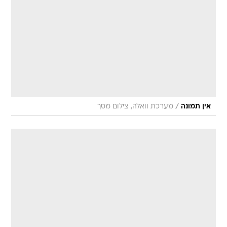
/
אין תמונה
מערכת וואלה, צילום מסך