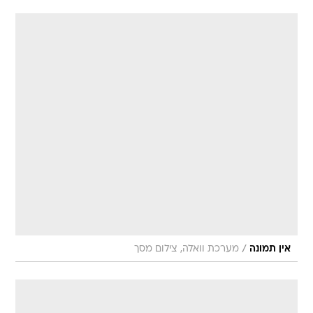
/
אין תמונה
מערכת וואלה, צילום מסך