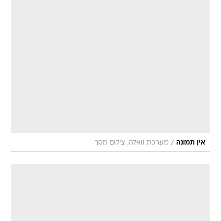
/
אין תמונה
מערכת וואלה, צילום מסך