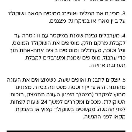
3. מכינים את המלית ואופים: ממיסים חמאה ושוקולד
על ביין מארי או במיקרוגל. מצננים.
4. מערבלים גבינת שמנת במיקסר עם וו גיטרה עד
לקבלת מרקם חלק. מוסיפים את השוקולד המומס,
וניל וסוכר, מערבלים ומוסיפים ביצים אחת-אחת תוך
כדי ערבול. מוסיפים שמנת ומערבלים לקבלת
תערובת אחידה.
5. יוצקים לתבנית ואופים שעה. כשמוציאים את העוגה
מהתנור, היא עדיין רוטטת מעט וזה בסדר. מצננים
מחוץ למקרר (במהלך הצינון העוגה תתמצק, בזכות
השוקולד). מכסים ומקררים למשך 24 שעות לפחות
לפני ההגשה. מקשטים בשוקולד קצוץ או באבקת
קקאו לפני ההגשה.