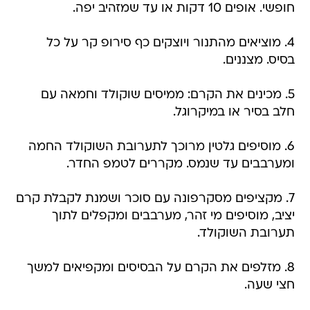
חופשי. אופים 10 דקות או עד שמזהיב יפה.
4. מוציאים מהתנור ויוצקים כף סירופ קר על כל
בסיס. מצננים.
5. מכינים את הקרם: ממיסים שוקולד וחמאה עם
חלב בסיר או במיקרוגל.
6. מוסיפים גלטין מרוכך לתערובת השוקולד החמה
ומערבבים עד שנמס. מקררים לטמפ החדר.
7. מקציפים מסקרפונה עם סוכר ושמנת לקבלת קרם
יציב, מוסיפים מי זהר, מערבבים ומקפלים לתוך
תערובת השוקולד.
8. מזלפים את הקרם על הבסיסים ומקפיאים למשך
חצי שעה.