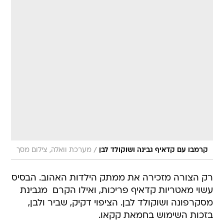
/
קרמבו עם קדאיף גבינה ושוקולד לבן
מערכת וואלה, צילום מסך
רק הצורה מזכירה את ממתק הילדות האהוב. הבסיס
עשוי מאטריות קדאיף פריכות, ואילו הקרם  מגבינת
מסקרפונה ושוקולד לבן. הציפוי דקיק, שביר ולבן,
בזכות השימוש בחמאת קקאו.