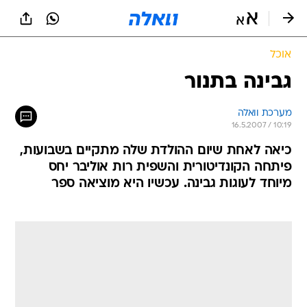
אוכל
גבינה בתנור
מערכת וואלה
16.5.2007 / 10:19
כיאה לאחת שיום ההולדת שלה מתקיים בשבועות,
פיתחה הקונדיטורית והשפית רות אוליבר יחס
מיוחד לעוגות גבינה. עכשיו היא מוציאה ספר