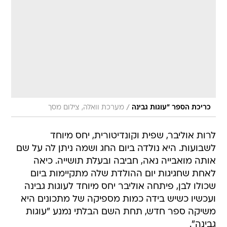
/
כריכת הספר "עוגות גבינה
מערכת וואלה, צילום מסך
לרות אוליבר, שפית וקונדיטורית, יחס מיוחד
לשבועות. היא נולדה ביום החג ושמה ניתן לה על שם
אותה מואבייה נאה, חביבה ובעלת תושייה. כיאה
לאחת שחגיגות יום ההולדת שלה מתקיימות ביום
שכולו לבן, פיתחה אוליבר יחס מיוחד לעוגות גבינה
ועכשיו כשיש בידה כמות מספיקה של מתכונים היא
משיקה ספר חדש, תחת השם הבלתי נמנע "עוגות
גבינה".