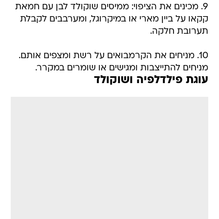
9. מכינים את הציפוי: ממיסים שוקולד לבן עם חמאת
קקאו על ביין מארי או במיקרוגל, ומערבבים לקבלת
תערובת חלקה.
10. מניחים את הקרמבואים על רשת ומצפים אותם.
מניחים להתייצבות ומגישים או שומרים במקרר.
עוגת פילדלפיה ושוקולד