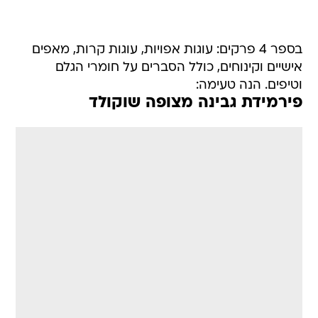
בספר 4 פרקים: עוגות אפויות, עוגות קרות, מאפים
אישיים וקינוחים, כולל הסברים על חומרי הגלם
וטיפים. הנה טעימה:
פירמידת גבינה מצופה שוקולד