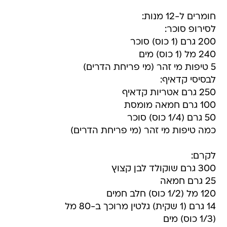
חומרים ל-12 מנות:
לסירופ סוכר:
200 גרם (1 כוס) סוכר
240 מל (1 כוס) מים
5 טיפות מי זהר (מי פריחת הדרים)
לבסיסי קדאיף:
250 גרם אטריות קדאיף
100 גרם חמאה מומסת
50 גרם (1/4 כוס) סוכר
כמה טיפות מי זהר (מי פריחת הדרים)
לקרם:
300 גרם שוקולד לבן קצוץ
25 גרם חמאה
120 מל (1/2 כוס) חלב חמים
14 גרם (1 שקית) גלטין מרוכך ב-80 מל
(1/3 כוס) מים