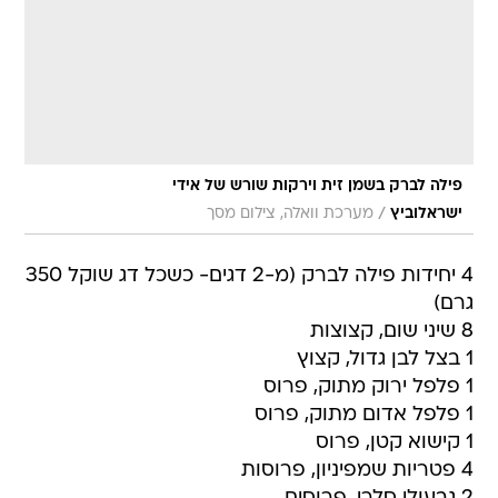
פילה לברק בשמן זית וירקות שורש של אידי
/
ישראלוביץ
מערכת וואלה, צילום מסך
4 יחידות פילה לברק (מ-2 דגים- כשכל דג שוקל 350
גרם)
8 שיני שום, קצוצות
1 בצל לבן גדול, קצוץ
1 פלפל ירוק מתוק, פרוס
1 פלפל אדום מתוק, פרוס
1 קישוא קטן, פרוס
4 פטריות שמפיניון, פרוסות