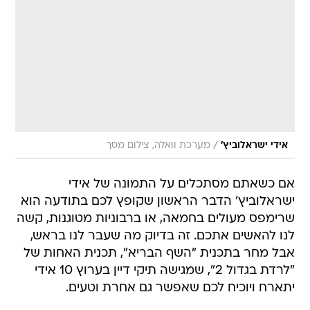
/
אידי ישראלוביץ'
מערכת וואלה, צילום מסך
אם כשאתם מסתכלים על התמונה של אידי
ישראלוביץ' הדבר הראשון שקופץ לכם בתודעה הוא
שרימפס מעולים בחמאה, או ברבוניות מטוגנות, קשה
לנו להאשים אתכם. זה בדיוק מה שעבר לנו בראש,
אבל מחר בתכנית "השף הבריא", תכנית האחות של
"לרדת בגדול 2", שמגישה תיקי דיין בערוץ 10 אידי
יתארח ויוכיח לכם שאפשר גם אחרת וטעים.