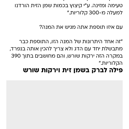
טעימה ומזינה. ע"י קיצוץ בכמות שמן הזית הורדנו
למעלה מ-300 קלוריות."
עם איזו תוספת אתה מגיש את המנה?
"זה אחד היתרונות של המנה הזו, התוספת כבר
מתבשלת יחד עם הדג ולא צריך להכין אותה בנפרד,
במקרה הזה ירקות שורש, והם מחושבים בתוך 390
הקלוריות."
פילה לברק בשמן זית וירקות שורש