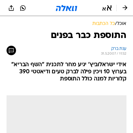
אוכל
/
כל הכתבות
התוספת כבר בפנים
ענת ברק
31.5.2007 / 11:52
אידי ישראלוביץ' יגיע מחר לתכנית "השף הבריא"
בערוץ 10 ויכין פילה לברק טעים ודיאטטי 390
קלוריות למנה כולל התוספת