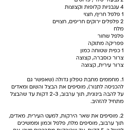
2 גבעולי סלרי, פרוסים
4 עגבניות קלופות וקצוצות
1 פלפל חריף, חצוי
2 פלפלים ירוקים חריפים, חצויים
מלח
פלפל שחור
פפריקה מתוקה
1 כפית שטוחה כמון
צרור כוסברה, קצוצה
צרור עירית, קצוצה
1. מחממים מחבת טפלון גדולה (שאפשר גם
להכניסה לתנור), מוסיפים את הבצל והשום ומאדים
על להבה בינונית, תוך ערבוב, 2-3 דקות עד שהבצל
מתחיל להזהיב.
2. מוסיפים את שאר הירקות, למעט העירית. מאדים,
תוך ערבוב, מוסיפים מלח, פלפל וכמון וממשיכים