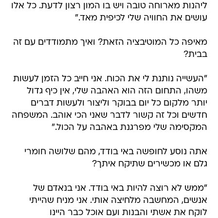
ליהנות מארוחה טובה ויש בו המון רצון לדעת. כל אלו
עושים את החוויה שלי לכיפית מאד."
מאיפה כל המוטיבציה הזאת? ואיך מתמודדים עם זה
בבית?
"העשייה נותנת לי את הכוח. אני חייב כל הזמן לעשות
משהו, התחום הזה הוא האהבה שלי, אין כיף גדול
יותר מלקום כל יום בבוקר וליצור ולעשות דברים
חדשים וכל זה קשור לדבר שאני הכי אוהב. המשפחה
המקסימה שלי מפרגנת באהבה על הכול."
אתה נוסע לחופשה באי בודד, מהם שלושה חומרי
גלם או מכשירים שתיקח איתך?
"ממש לא רוצה להיות באי בודד. אני בנאדם של
אנשים, המחשבה מלחיצה אותי. אני מניח שהייתי
לוקח את אשתי והבנות ועם אוכל כבר היינו