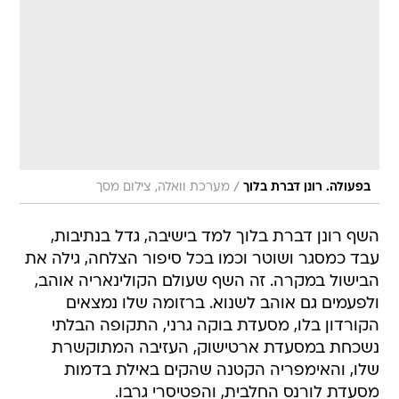
/
בפעולה. רונן דברת בלוך
מערכת וואלה, צילום מסך
השף רונן דברת בלוך למד בישיבה, גדל בנתיבות,
עבד כמסגר ושוטר וכמו בכל סיפור הצלחה, גילה את
הבישול במקרה. זה השף שעולם הקולינאריה אוהב,
ולפעמים גם אוהב לשנוא. ברזומה שלו נמצאים
הקורדון בלו, מסעדת בוקה גרני, התקופה הבלתי
נשכחת במסעדת ארטישוק, העזיבה המתוקשרת
שלו, והאימפריה הקטנה שהקים באילת בדמות
מסעדת לורנס החלבית, והפטיסרי גרבו.