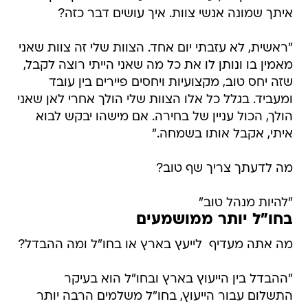
איתך שמונה אנשי צוות. איך עושים דבר כזה?
"ראשית, לא עזבתי יום אחד. הצוות שלי זה צוות שאני
מאמין בו ונותן לו את כל מה שאני הייתי רוצה לקבל,
שזה יחס טוב, מקצועיות ויחסים פיירים בין עובד
ומעביד. בגלל כל אלו הצוות שלי הולך אחרי לאן שאני
הולך, הכול עניין של בחירה. אם מישהו יבקש לבוא
איתי, אקבל אותו בשמחה."
מה לדעתך צריך שף טוב?
"להיות מנהל טוב"
בחו"ל יותר ממושמעים
מה אתה מעדיף  לייעץ בארץ או בחו"ל ומה ההבדל?
"ההבדל בין הייעוץ בארץ ובחו"ל הוא בעיקר
התשלום עבור הייעוץ, בחו"ל משלמים הרבה יותר