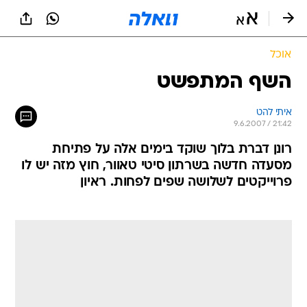
אוכל
השף המתפשט
איתי להט
9.6.2007 / 21:42
רונן דברת בלוך שוקד בימים אלה על פתיחת
מסעדה חדשה בשרתון סיטי טאוור, חוץ מזה יש לו
פרוייקטים לשלושה שפים לפחות. ראיון