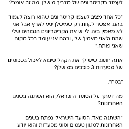
לעמוד בקריטריונים של מדריך מישלן  מה זה אומר?
"כל אחד מציב לעצמו קריטריונים שהוא רוצה לעמוד
בהם. אפשר לקוות רק שמישלן יגיע לארץ אבל אני
לא מאמין בזה. לי יש את הקריטריונים הגבוהים שלי
שהם ה'אני מאמין' שלי, ובהם אני עומד בכל מקום
שאני פותח."
אתה חושב שיש לך את הקהל שיבוא לאכול בסכומים
של מסעדות 3 כוכבים במישלן?
"בטח".
מה דעתך על הסועד הישראלי, הוא השתנה בשנים
האחרונות?
"השתנה מאד. הסועד הישראלי נפתח בשנים
האחרונות למגוון טעמים וסוגי מסעדות והוא יודע