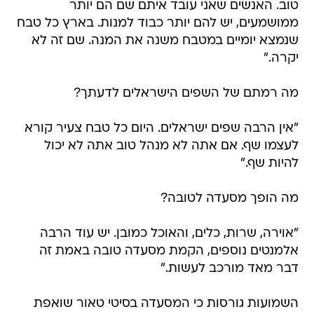
טוב. האנשים שאני עובד איתם שם הם יותר
ממושמעים, יש להם יותר כבוד למנות. בארץ כל טבח
שנמצא יומיים במטבח משנה את המנה. שם זה לא
יקרה."
מה רמתם של השפים הישראלים לדעתך?
"אין הרבה שפים ישראלים. היום כל טבח צעיר קורא
לעצמו שף. אם אתה לא מנהל טוב אתה לא יכול
להיות שף."
מה הופך מסעדה לטובה?
"אוירה, שרות, כלים, והאוכל כמובן. יש עוד הרבה
אלמנטים נוספים, הקמת מסעדה טובה באמת זה
דבר מאד מורכב לעשות."
השמועות גורסות כי המסעדה בסיטי טאור שואפת