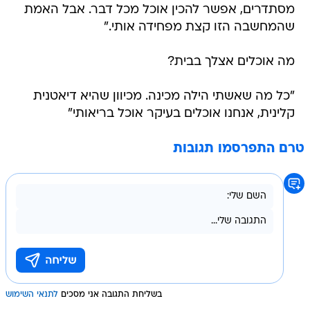
מסתדרים, אפשר להכין אוכל מכל דבר. אבל האמת
שהמחשבה הזו קצת מפחידה אותי."
מה אוכלים אצלך בבית?
"כל מה שאשתי הילה מכינה. מכיוון שהיא דיאטנית
קלינית, אנחנו אוכלים בעיקר אוכל בריאותי"
טרם התפרסמו תגובות
בשליחת התגובה אני מסכים
לתנאי השימוש