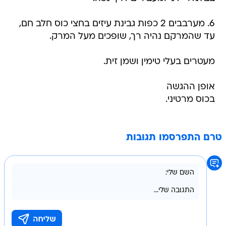
6. מערבבים 2 כפות גבינת עיזים בחצי כוס חלב חם,
עד שהמרקם נהיה רך, שופכים מעל המרק.
מעטרים בעלי טימין ושמן זית.
אופן ההגשה
בכוס מרטיני.
טרם התפרסמו תגובות