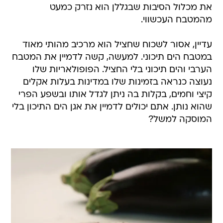
את מכלול הסיבות שבגללן הוא נזרק כמעט
מהמטבח העכשווי.
עדיין, אסור לשכוח שחציל הוא מרכיב מהותי מאוד
במטבח הים תיכוני. למעשה, קשה לדמיין את המטבח
הערבי והים תיכוני בלי החציל. הפופולאריות שלו
נעוצה כנראה בזמינות שלו במדינות בעלות אקלים
קיצי וחמים, בקלות בה ניתן לגדל אותו ובשפע הפרי
שהוא נותן. אתם יכולים לדמיין את אגן הים התיכון בלי
המוסקה למשל?