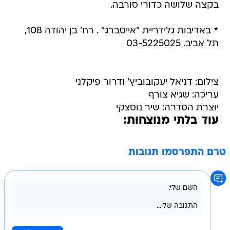
בקצה שלושה כדורי סורבה.
* באדיבות גלידריית "אייסברג" . רח' בן יהודה 108,
תל אביב. 03-5225025
צילום: דניאל יעקובוביץ' ודרור פיקלני
עריכה: שגיא צורף
יוצרת הסדרה: שיר נוסצקי
עוד בלתי מנוצחות:
טרם התפרסמו תגובות