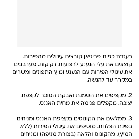
בעזרת כפית פריזיאן קורצים עיגולים מהפירות.
קוצצים את עלי הנענע לרצועות דקיקות. מערבבים
את עיגולי הפירות עם הנענע ומיץ התפוזים ומשרים
במקרר עד להגשה.
2. מקציפים את השמנת ואבקת הסוכר לקצפת
יציבה. מקפלים פנימה את מחית האננס.
3. ממלאים את הקונוסים בקציפת האננס ומניחים
בפינת הצלחת. מוסיפים את עיגולי הפירות (ללא
המיץ), מהקונוס והלאה (בצורת מניפה) ומניחים