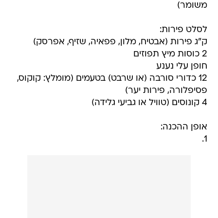
משומר)
לסלט פירות:
ק"ג פירות (אבטיח, מלון, פפאיה, שזיף, אפרסק)
2 כוסות מיץ תפוזים
חופן עלי נענע
12 כדורי סורבה (או שרבט) בטעמים (מומלץ: קוקוס,
פסיפלורה, פירות יער)
4 קונוסים (טוויל או גביעי גלידה)
אופן ההכנה:
1.