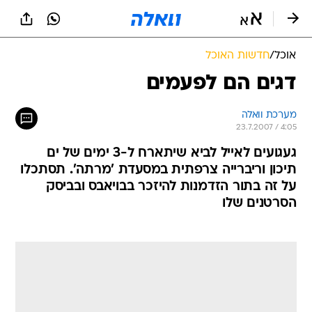
אוכל
/
חדשות האוכל
דגים הם לפעמים
מערכת וואלה
23.7.2007 / 4:05
געגועים לאייל לביא שיתארח ל-3 ימים של ים
תיכון וריברייה צרפתית במסעדת 'מרתה'. תסתכלו
על זה בתור הזדמנות להיזכר בבויאבס ובביסק
הסרטנים שלו