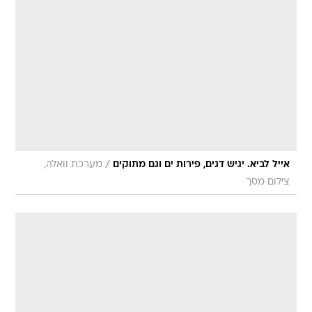
/
אייל לביא. יגיש דגים, פירות ים וגם מתוקים
מערכת וואלה,
צילום מסך