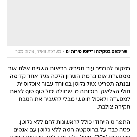
/
שרימפס בטקילה וריזוטו פירות ים
מערכת וואלה, צילום מסך
במקום להרכיב עוד תפריט בריאות השפית אילת אור
ממסעדת אום ברמת השרון הלכה צעד אחד קדימה
ובנתה תפריט נטול גלוטן במיוחד עבור אוכלוסיית
חולי הצליאק. בזכותה מי שחולה יכול סוף סוף לצאת
למסעדה ולאכול חופשי מבלי להעביר את הטבח
חקירה צולבת.
התפריט הייחודי כולל לראשונות לחם ללא גלוטן,
פטה כבד על ברוסקטה חמה ללא גלוטן עם אגסים