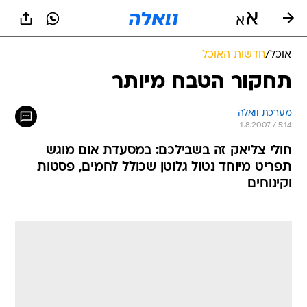
אוכל
/
חדשות האוכל
תחקור הטבח מיותר
מערכת וואלה
1.8.2007 / 5:14
חולי צליאק זה בשבילכם: במסעדת אום מוגש
תפריט מיוחד נטול גלוטן שכולל לחמים, פסטות
וקינוחים