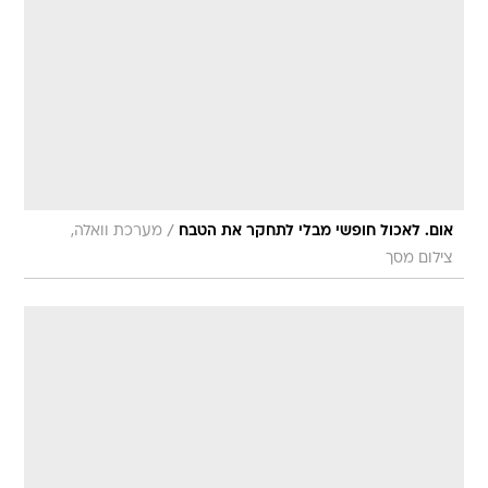
/
אום. לאכול חופשי מבלי לתחקר את הטבח
מערכת וואלה,
צילום מסך