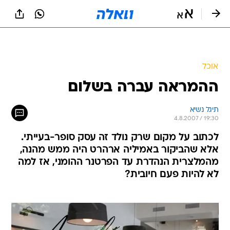
אוכל
ההמראה עברה בשלום
תיגל נשיא
4.8.2007 / 19:30
לכתוב על מקום שרק נולד זה עסק סופר-בעייתי.
אלא שהביקור באמיליה ארהרט היה ממש מהנה,
מהמלצרית הנהדרת עד הפרטנר ההומני, אז למה
לא להיות פעם חיובית?