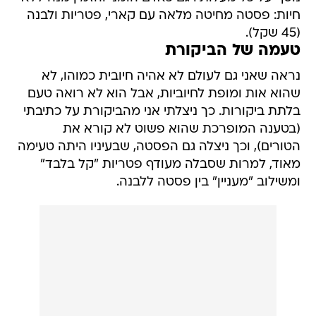
חיות: פסטה מחיטה מלאה עם קארי, פטריות ולבנה
(45 שקל).
טעמה של הביקורת
נראה שאני גם לעולם לא אהיה חיובית כמוהו, לא
שהוא אות ומופת לחיוביות, אבל הוא לא רואה טעם
בלתת ביקורות. כך ניצלתי אני מהביקורת על כתיבתי
(בטענה המופרכת שהוא פשוט לא קורא את
הטורים), וכך ניצלה גם הפסטה, שבעיניו היתה טעימה
מאוד, למרות שסבלה מעודף פטריות "קל בלבד"
ומשילוב "מעניין" בין פסטה ללבנה.