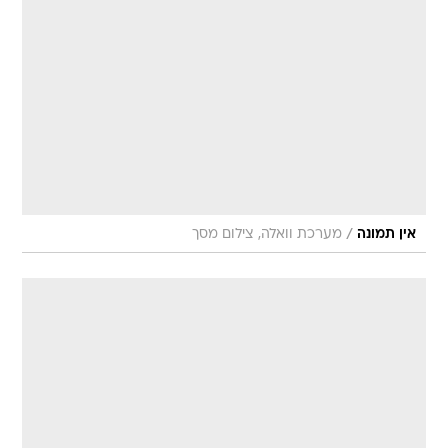
/
אין תמונה
מערכת וואלה, צילום מסך