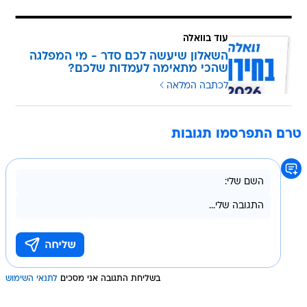
עוד בוואלה
השאלון שיעשה לכם סדר - מי המפלגה
שהכי מתאימה לעמדות שלכם?
לכתבה המלאה
טרם התפרסמו תגובות
בשליחת התגובה אני מסכים
לתנאי השימוש