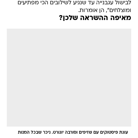
לבישול עגבנייה עד שנגיע לשילובים הכי מפתיעים
ומוצלחים", הן אומרות.
מאיפה ההשראה שלכן?
עוגת פיסטוקים עם שזיפים וסורבה יוגורט. ניכר שבכל המנות