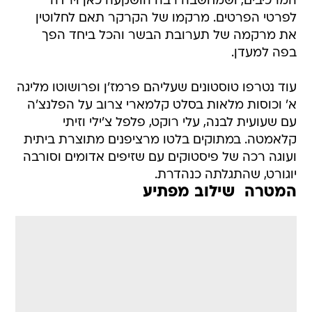
המרכיבים, ושמחשבה רבה הושקעה כאן וירדה
לפרטי הפרטים. מרקמו של הקרקר תאם לחלוטין
את מרקמה של תערובת הבשר והכל ביחד הפך
בפה למעדן.
עוד נטרפו טוסטונים שעליהם פרמז'ן ופרושוטו מליגה
א' וכוסות מלאות בסלט קלמארי צרוב על הפלנצ'ה
עם שעועית לבנה, עלי רוקט, פלפל צ'ילי וזיתי
קלאמטה. במתוקים בלטו מרציפנים מתוצרת ביתית
ועוגה רכה של פיסטוקים עם שזיפים אדומים וסורבה
יוגורט, שהתגלתה כנהדרת.
המטרה  שילוב מפתיע