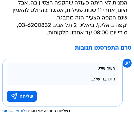
המנות לא היתה פעולה שהקפה הצטיין בה, אבל
היום, אחרי 11 שנות פעילות, אפשר בהחלט להאמין
שגם הקפה הצעיר הזה מתבגר.
'קפה ביאליק'. ביאליק 2 תל אביב 03-6200832,
מידי יום 08:00 עד אחרון הלקוחות.
טרם התפרסמו תגובות
בשליחת התגובה אני מסכים
לתנאי השימוש