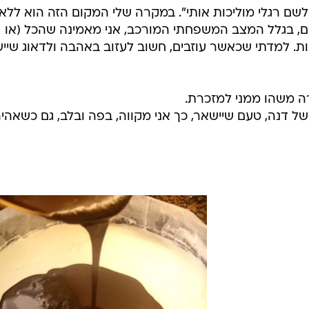
לשם רגלי מוליכות אותי". במקרה שלי המקום הזה הוא ללא
, בגלל המצב המשפחתי המורכב, אני מאמינה שהכל (או
ות. למדתי שכאשר עוזבים, חשוב לעזוב באהבה ולדאוג שיי
רה משהו ממני למזכרת.
 דנה, טעם שיישאר, כך אני מקווה, בפה ובלב, גם כשאהי