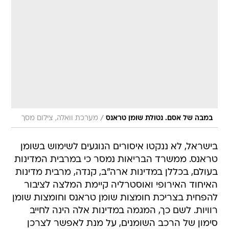
/
במבה של אסם. נטולת שומן טראנס
מערכת וואלה, צילום מסך
בישראל, לא ננקטו איסורים הנוגעים לשימוש בשומן
טראנס. ממשרד הבריאות נמסר כי במרבית המדינות
בעולם, בכללן במדינות ארה"ב, קנדה, מרבית מדינות
האיחוד האירופי ואוסטרליה קיימת המלצה לציבור
להפחית בצריכת חומצות שומן טראנס וחומצות שומן
רוויות. לשם כך, המגמה במדינות אלה הינה לחייב
סימון של הרכב השומנים, על מנת לאפשר לצרכן