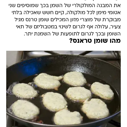
את המבנה המולקולרי של השמן בכך שמוסיפים שני
אטומי מימן לכל מולקולה, קיים חשש שאכילה בלתי
מבוקרת של מוצרי מזון המכילים שומן טרנס מגיל
צעיר, עלולה אף לגרום לשינוי במטבוליזם של תאי
השומן ובכך לגרום לתופעות של השמנת יתר.
מהו שומן טראנס?