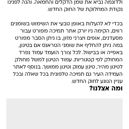
ולדוגמה נביא את שמן הדקלים והחמאה. והנה לפנינו
נקודת המחלוקת של החוק החדש.
בכדי לא להעלות באופן טבעי את השימוש בשומנים
רווים, הקימה ניו יורק אתר תמיכה מפורט עבור
מסעדנים, אופים ויצרני מזון, בו ניתן הסבר מפורט
במה ניתן להחליף את שומני הטראנס אם בטיגון,
באפייה או בבישול. לכל צורך הועמד עמוד נפרד
המחולק לפי קטגוריות. עמוד הטיגון למשל מחולק
לטיגון מהיר, טיגון עמוק וטיגון ממושך. בנוסף לאתר
העמידה העיר גם תמיכה טלפונית בכל שאלה ובכל
עניין הנוגע לחוק החדש.
ומה אצלנו?