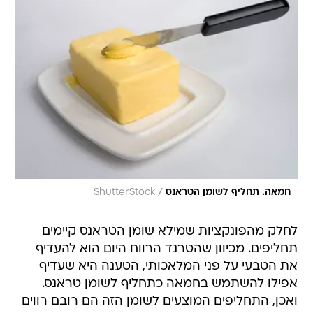
/
חמאה. תחליף לשומן הטראנס
ShutterStock
לחלק מהפונקציות שמילא שומן הטראנס קיימים
תחליפים. מכיוון שהטרנד הרווח היום הוא להעדיף
את הטבעי על פני המלאכותי, הטענה היא שעדיף
אפילו להשתמש בחמאה כתחליף לשומן טראנס.
ואכן, התחליפים המוצעים לשומן הזה הם רובם רווים