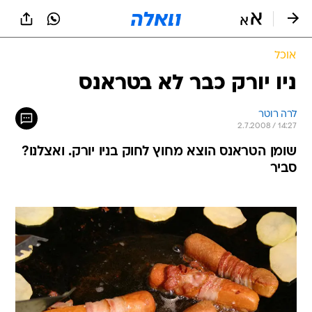
אוכל
ניו יורק כבר לא בטראנס
לרה רוטר
2.7.2008 / 14:27
שומן הטראנס הוצא מחוץ לחוק בניו יורק. ואצלנו?
סביר