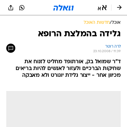
אוכל
/
חדשות האוכל
גלידה בהמלצת הרופא
לרה רוטר
23.10.2008 / 11:39
ד"ר שמואל בק, אורתופד מחליט לזנוח את
שחיקות הברכיים ולעזור לאנשים להיות בריאים
מכיוון אחר - ייצור גלידת יוגורט ולא מאבקה