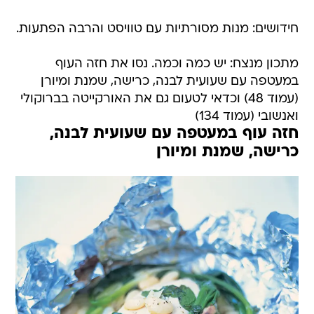
חידושים: מנות מסורתיות עם טוויסט והרבה הפתעות.
מתכון מנצח: יש כמה וכמה. נסו את חזה העוף
במעטפה עם שעועית לבנה, כרישה, שמנת ומיורן
(עמוד 48) וכדאי לטעום גם את האורקייטה בברוקולי
ואנשובי (עמוד 134)
חזה עוף במעטפה עם שעועית לבנה,
כרישה, שמנת ומיורן