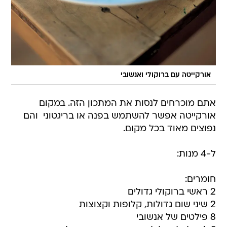
אורקייטה עם ברוקולי ואנשובי
אתם מוכרחים לנסות את המתכון הזה. במקום
אורקייטה אפשר להשתמש בפנה או בריגטוני  והם
נפוצים מאוד בכל מקום.
ל-4 מנות:
חומרים:
2 ראשי ברוקולי גדולים
2 שיני שום גדולות, קלופות וקצוצות
8 פילטים של אנשובי