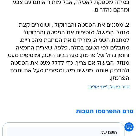
במידה מספקת לאכילה, אבל מותיר אותם עם צבע
ומרקם נהדרים.
2. מסננים את הפסטה והברוקולי, ושומרים קצת
מנוזלי הבישול. מוסיפים את הפסטה והברוקולי
למחבת השנייה. מורידים את המחבת מהכיריים.
מתבלים לפי הטעם במלח, פלפל, שארית החמאה
וחופן גדול של פרמזן. מערבבים היטב, ומוסיפים מעט
מנוזלי הבישול אם צריך, כדי לדלל מעט את הפסטה
ולהבריק אותה. מגישים מיד, ומפזרים מעל את יתרת
הפרמזן.
ספר בישול
ג'יימי אוליבר
טרם התפרסמו תגובות