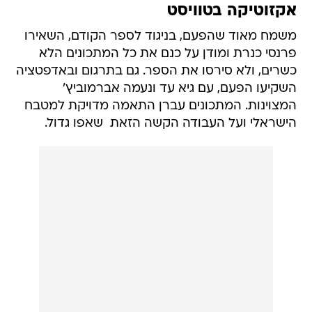
אקזוטיקה בטוויסט
משמח מאוד שהפעם, בניגוד לספר הקודם, השאירו
פרנסי כנרת ומודן על כנם את כל המתכונים הלא
כשרים, ולא סירסו את הספר. גם בתרגום ובאדפטציה
השקיעו הפעם, עם גיא עד ונעמה אברמוביץ'
המצוינות. המתכונים עברן התאמה מדויקת למטבח
הישראלי ועל העבודה הקשה הזאת  שאפו גדול.