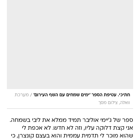
/
חתיכי. עטיפת הספר 'ימים שמחים עם השף העירום'
מערכת
וואלה, צילום מסך
ספר של ג'יימי אוליבר תמיד ממלא את ליבי בשמחה.
אני קצת דלוקה עליו, וזה לא חדש. לא אכפת לי
שהוא מוכר לי תדמית עממית והוא בעצם קונצרן, כי