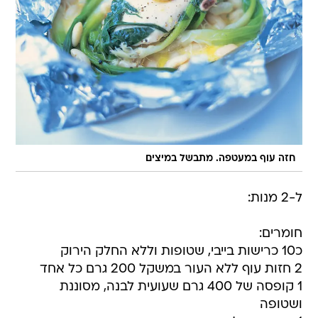
חזה עוף במעטפה. מתבשל במיצים
ל-2 מנות:
חומרים:
כ10 כרישות בייבי, שטופות וללא החלק הירוק
2 חזות עוף ללא העור במשקל 200 גרם כל אחד
1 קופסה של 400 גרם שעועית לבנה, מסוננת
ושטופה