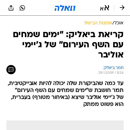
אוכל
/
אומנות הבישול
קריאת ביאליק: "ימים שמחים
עם השף העירום" של ג'יימי
אוליבר
תמר ביאליק
28.1.2009 / 8:24
עד כמה שהביקורת שלה יכולה להיות אובייקטיבית,
תמר חושבת ש"ימים שמחים עם השף העירום"
של ג'יימי אוליבר שיצא (באיחור מטורף) בעברית,
הוא פשוט ממתק