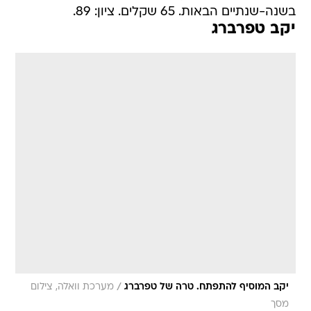
בשנה-שנתיים הבאות. 65 שקלים. ציון: 89.
יקב טפרברג
/
יקב המוסיף להתפתח. טרה של טפרברג
מערכת וואלה, צילום
מסך