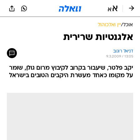
אוכל
/
יין ואלכוהול
אלגנטיות שרירית
דניאל רוגוב
9.3.2009 / 13:05
יקב פלטר, שיעבור בקרוב לקיבוץ מרום גולן, שומר
על מקומו כאחד מעשרת היקבים הטובים בישראל