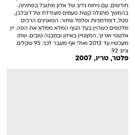
חודשים, עם ניחוח נדיב של אלון מתובל בפתיחה.
בהמשך מתגלה קשת טעמים מצודדת של דובדבן,
פטל, דומדמניות ופלפל שחור. הטאנינים הרכים
מלטפים כשהיין בעל הגוף המלא ממלא את הפה. יין
אלגנטי וארוך, המצטיין באיזון ובמבנה טובים. שתו
מעכשיו עד 2013 ואולי אף מעבר לכך. 95 שקלים.
ציון: 92.
פלטר, טריו, 2007