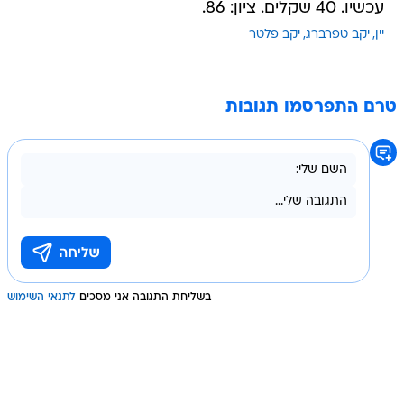
עכשיו. 40 שקלים. ציון: 86.
יין
יקב טפרברג
יקב פלטר
טרם התפרסמו תגובות
בשליחת התגובה אני מסכים
לתנאי השימוש