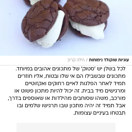
/
עוגיות שוקולד נימוחות
הילה קריב
לכל בשלן יש 'סטוק' של מתכונים אהובים במיוחד.
מתכונים שבשבילו הם אי שלו ובטוח, אליו חוזרים
תמיד לאחר הפלגות לאיים רחוקים ואקזוטיים
ומרגישים מיד בבית. זה יכול להיות מתכון פשוט או
מורכב, משהו שסוחבים מהילדות או שאוספים בדרך,
אבל תמיד זה יהיה מתכון שבו תרגישו שלמים ובו
תבטחו בעיניים עצומות.