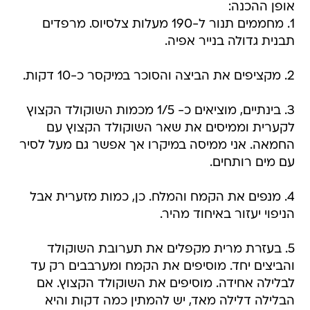
אופן ההכנה:
1. מחממים תנור ל-190 מעלות צלסיוס. מרפדים
תבנית גדולה בנייר אפיה.
2. מקציפים את הביצה והסוכר במיקסר כ-10 דקות.
3. בינתיים, מוציאים כ- 1/5 מכמות השוקולד הקצוץ
לקערית וממיסים את שאר השוקולד הקצוץ עם
החמאה. אני ממיסה במיקרו אך אפשר גם מעל לסיר
עם מים רותחים.
4. מנפים את הקמח והמלח. כן, כמות מזערית אבל
הניפוי יעזור באיחוד מהיר.
5. בעזרת מרית מקפלים את תערובת השוקולד
והביצים יחד. מוסיפים את הקמח ומערבבים רק עד
לבלילה אחידה. מוסיפים את השוקולד הקצוץ. אם
הבלילה דלילה מאד, יש להמתין כמה דקות והיא