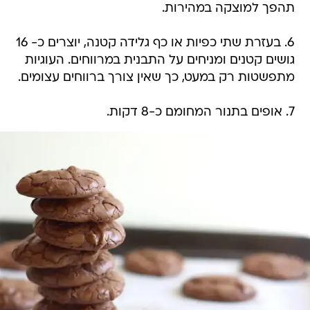
תהפך למוצקה במהירות.
6. בעזרת שתי כפיות או כף גלידה קטנה, יוצרים כ- 16
גושים קטנים ומניחים על התבנית במרווחים. העוגיות
מתפשטות רק במעט, כך שאין צורך ברווחים עצומים.
7. אופים בתנור המחומם כ-8 דקות.