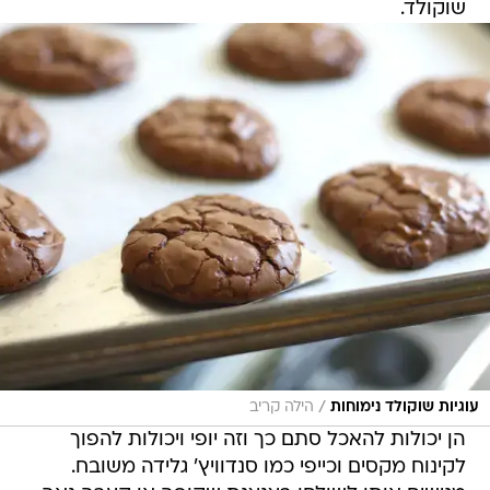
שוקולד.
/
עוגיות שוקולד נימוחות
הילה קריב
הן יכולות להאכל סתם כך וזה יופי ויכולות להפוך
לקינוח מקסים וכייפי כמו סנדוויץ' גלידה משובח.