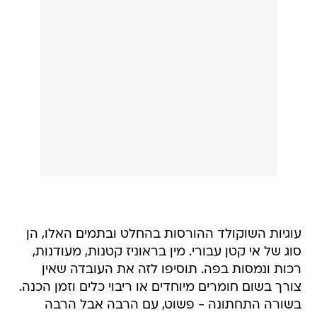
עוגיות השוקולד ההורסות בהחלט ובתמים האלו, הן
סוג של אי קטן עבורי. מין בראוניז קטנות, מעודנות,
רכות ונמסות בפה. תוסיפו לזה את העובדה שאין
צורך בשום חומרים מיוחדים או ריבוי כלים וזמן הכנה.
בשורה התחתונה - פשוט, עם הרבה אבל הרבה