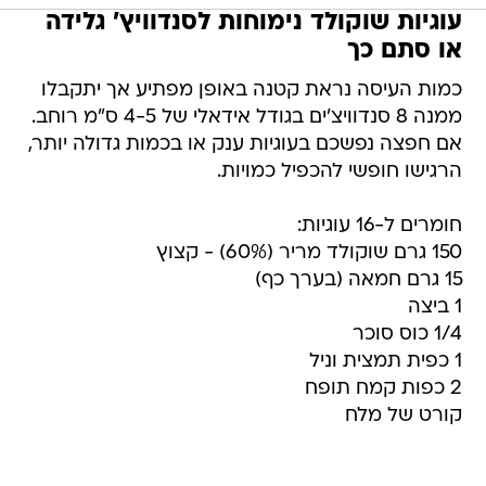
עוגיות שוקולד נימוחות לסנדוויץ' גלידה
או סתם כך
כמות העיסה נראת קטנה באופן מפתיע אך יתקבלו
ממנה 8 סנדוויצ'ים בגודל אידאלי של 4-5 ס"מ רוחב.
אם חפצה נפשכם בעוגיות ענק או בכמות גדולה יותר,
הרגישו חופשי להכפיל כמויות.
חומרים ל-16 עוגיות:
150 גרם שוקולד מריר (60%) - קצוץ
15 גרם חמאה (בערך כף)
1 ביצה
1/4 כוס סוכר
1 כפית תמצית וניל
2 כפות קמח תופח
קורט של מלח