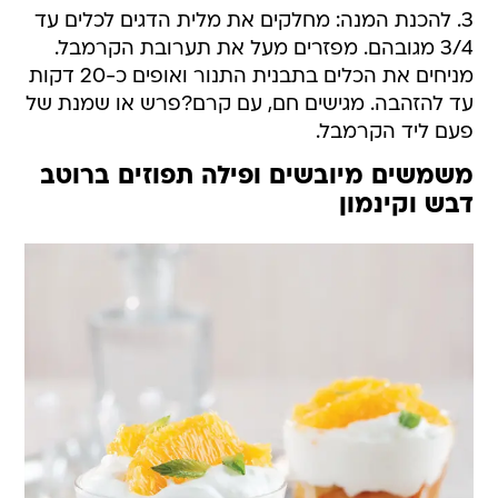
3. להכנת המנה: מחלקים את מלית הדגים לכלים עד
3/4 מגובהם. מפזרים מעל את תערובת הקרמבל.
מניחים את הכלים בתבנית התנור ואופים כ-20 דקות
עד להזהבה. מגישים חם, עם קרם?פרש או שמנת של
פעם ליד הקרמבל.
משמשים מיובשים ופילה תפוזים ברוטב
דבש וקינמון