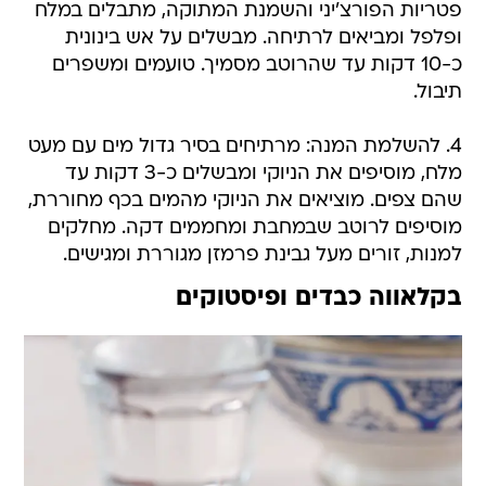
פטריות הפורצ'יני והשמנת המתוקה, מתבלים במלח
ופלפל ומביאים לרתיחה. מבשלים על אש בינונית
כ-10 דקות עד שהרוטב מסמיך. טועמים ומשפרים
תיבול.
4. להשלמת המנה: מרתיחים בסיר גדול מים עם מעט
מלח, מוסיפים את הניוקי ומבשלים כ-3 דקות עד
שהם צפים. מוציאים את הניוקי מהמים בכף מחוררת,
מוסיפים לרוטב שבמחבת ומחממים דקה. מחלקים
למנות, זורים מעל גבינת פרמזן מגוררת ומגישים.
בקלאווה כבדים ופיסטוקים