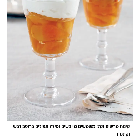
קינוח מרשים וקל. משמשים מיובשים ופילה תפוזים ברוטב דבש
וקינמון