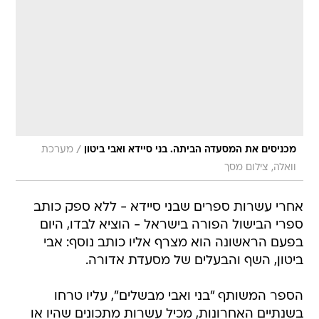
/
מכניסים את המסעדה הביתה. בני סיידא ואבי ביטון
מערכת
וואלה, צילום מסך
אחרי עשרות ספרים שבני סיידא - ללא ספק כותב
ספרי הבישול הפורה בישראל - הוציא לבדו, היום
בפעם הראשונה הוא מצרף אליו כותב נוסף: אבי
ביטון, השף והבעלים של מסעדת אדורה.
הספר המשותף "בני ואבי מבשלים", עליו טרחו
בשנתיים האחרונות, מכיל עשרות מתכונים שהיו או