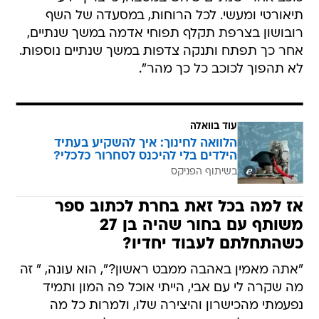
תיאורטי ומעשי. לכל הרוחות, במסעדה של השף
רובושון בצרפת תקלף תפוחי אדמה במשך שנתיים,
אחר כך תפתח ותנקה צדפות במשך שנתיים נוספות.
לא תהפוך לכוכב כל כך מהר".
עוד בוואלה
הלוואה לחינוך: איך להשקיע בעתיד
הילדים בלי להיכנס לסחרור כלכלי?
בשיתוף הפניקס
אז למה בכל זאת בחרת לכתוב ספר
משותף עם בחור שהיה בן 27
כשהתחלתם לעבוד יחדיו?
"אתה מאמין באהבה ממבט ראשון?", הוא עונה, " זה
מה שקרה לי עם אבי, הייתי אוכל פה המון ותמיד
נפעמתי מהכישרון והיצירה שלו, ולמרות כל מה