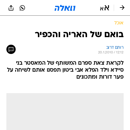
אוכל
בואם של האריה והכפיר
רותם דרוב
20.1.2010 / 12:12
לקראת צאת ספרם המשותף של המאסטר בני
סיידא וילד הפלא אבי ביטון תפסנו אותם לשיחה על
פער דורות ומתכונים