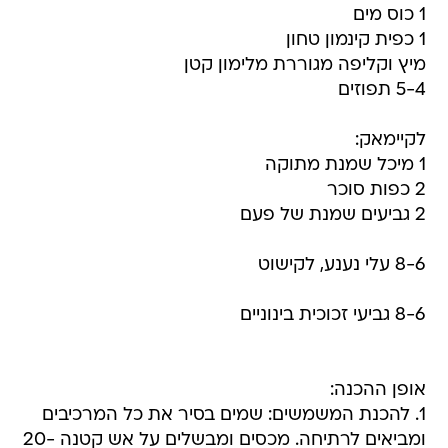
1 כוס מים
1 כפית קינמון טחון
מיץ וקליפה מגוררת מלימון קטן
5-4 תפוזים
לקיימאק:
1 מיכל שמנת מתוקה
2 כפות סוכר
2 גביעים שמנת של פעם
8-6 עלי נענע, לקישוט
8-6 גביעי זכוכית בינוניים
אופן ההכנה:
1. להכנת המשמשים: שמים בסיר את כל המרכיבים
ומביאים לרתיחה. מכסים ומבשלים על אש קטנה 20-