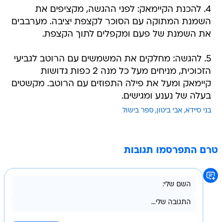
4. להכנת הקיימאק: לפני ההגשה, מקציפים את
השמנת המתוקה עם הסוכר לקצפת יציבה. מערבבים
את השמנת של פעם ומקפלים לתוך הקצפת.
5. להגשה: מחלקים את המשמשים עם הרוטב לגביעי
הזכוכית, מניחים מעל כל מנה 2 כפות גדושות
קיימאק ומעל את פילה התפוזים עם הרוטב. מקשטים
בעלה של נענע ומגישים.
בני סיידא
אבי ביטון
ספר בישול
טרם התפרסמו תגובות