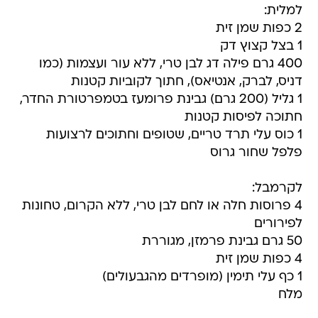
למלית:
2 כפות שמן זית
1 בצל קצוץ דק
400 גרם פילה דג לבן טרי, ללא עור ועצמות (כמו
דניס, לברק, אנטיאס), חתוך לקוביות קטנות
1 גליל (200 גרם) גבינת פרומעז בטמפרטורת החדר,
חתוכה לפיסות קטנות
1 כוס עלי תרד טריים, שטופים וחתוכים לרצועות
פלפל שחור גרוס
לקרמבל:
4 פרוסות חלה או לחם לבן טרי, ללא הקרום, טחונות
לפירורים
50 גרם גבינת פרמזן, מגוררת
4 כפות שמן זית
1 כף עלי תימין (מופרדים מהגבעולים)
מלח