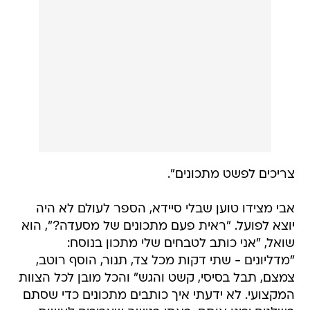
צריכים לפשט מתכונים".
אבי מצידו טוען שבלי סיידא, הספר לעולם לא היה
יוצא לפועל. "ראית פעם מתכונים של מסעדה?", הוא
שואל, "אני כותב לטבחים שלי מתכון בנוסח:
"מדליונים - שתי דקות מכל צד, תנור, הוסף רוטב,
צמצם, תבל בסיסי, קשט והגש" והכל מובן לכל הצוות
המקצועי. לא ידעתי איך כותבים מתכונים כדי שסתם