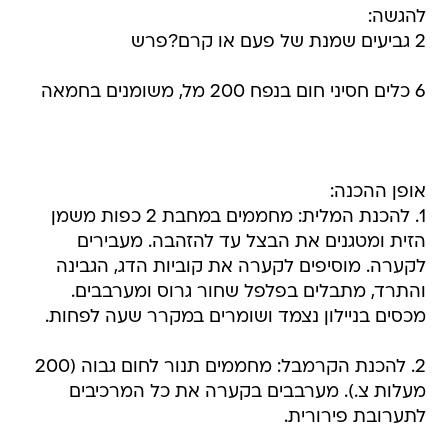
להגשה:
2 גביעים שמנת של פעם או קרם?פרש
6 כלים חסיני חום בנפח 200 מל, משומנים בחמאה
אופן ההכנה:
1. להכנת המלית: מחממים במחבת 2 כפות משמן
הזית ומטגנים את הבצל עד להזהבה. מעבירים
לקערה. מוסיפים לקערה את קוביות הדג, הגבינה
והתרד, מתבלים בפלפל שחור גרוס ומערבבים.
מכסים בניילון נצמד ושומרים במקרר שעה לפחות.
2. להכנת הקרמבל: מחממים תנור לחום גבוה (200
מעלות צ.). מערבבים בקערה את כל המרכיבים
לתערובת פירורית.