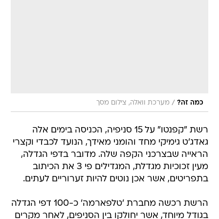
/
כמה זה?
מערכת וואלה, צילום מסך
רשת "קפנטו" על 15 סניפיה, הכניסה בימים אלה
גאדג'ט גימיקי מחד והומני מאידך, הנועד לכבדי וקצרי
הראייה שבצרכני הקפה שלה. מדובר בדפי הגדלה,
מעין זכוכיות מגדלת, המגדילים פי 3 את הכיתוב
בתפריטים, אשר אכן נוטים להיות זערוריים לעתים.
הרשת רכשה מחברת 'טלפארמה' כ-100 דפי הגדלה
בגודל מיוחד, אשר יחולקו בין הסניפים, לאחר מקרים