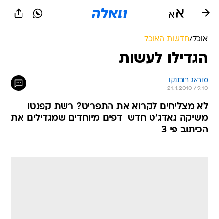
אוכל
/
חדשות האוכל
הגדילו לעשות
מוראג רובננקו
21.4.2010 / 9:10
לא מצליחים לקרוא את התפריט? רשת קפנטו
משיקה גאדג'ט חדש  דפים מיוחדים שמגדילים את
הכיתוב פי 3