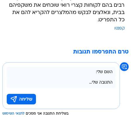
רבים בהם לקוחות קצרי רואי שוכחים את משקפיהם
בבית, ונאלצים לבקש מהמלצרים להקריא להם את
כל התפריט.
קפנטו
טרם התפרסמו תגובות
בשליחת התגובה אני מסכים
לתנאי השימוש