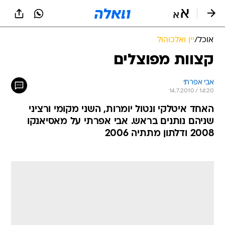
אוכל
/
יין ואלכוהול
קצוות מפוצלים
אבי אפרתי
14.7.2010 / 14:20
האחד איטלקי ונטול יומרות, השני מקומי ורציני 
שניהם נותנים בראש. אבי אפרתי על מאסיאנקו
2008 ודלתון מתתיה 2006