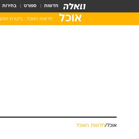
חדשות
ספורט
בחירות
אוכל
חדשות האוכל
ביקורת מסע
אוכל
/
חדשות האוכל