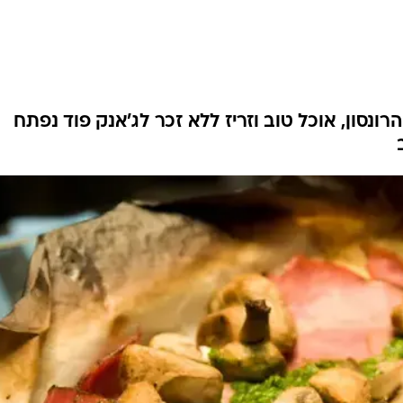
ונסון, אוכל טוב וזריז ללא זכר לג'אנק פוד נפתח