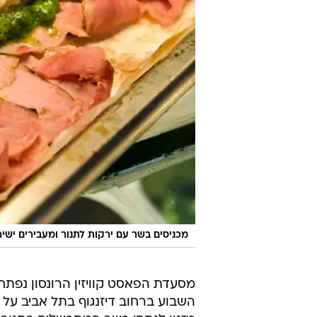
מכניסים בשר עם ירקות לתנור ומעבירים ישירו
מסעדת הפאסט קוויזין הרונסון נפת
השבוע ברחוב דיזנגוף בתל אביב על