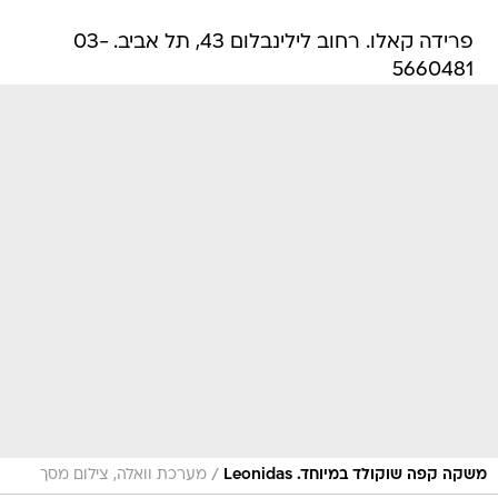
פרידה קאלו. רחוב לילינבלום 43, תל אביב. 03-
5660481
/
משקה קפה שוקולד במיוחד. Leonidas
מערכת וואלה, צילום מסך