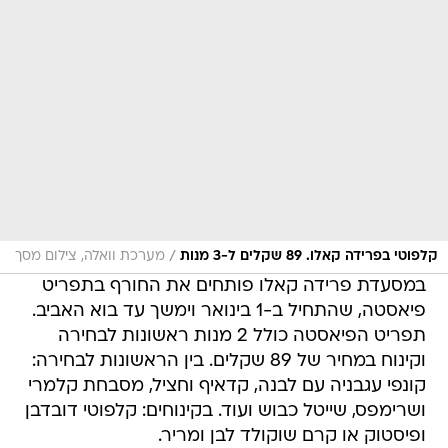
/
קלפוטי בפרידה קאלו. 89 שקלים ל-3 מנות
מערכת וואלה, צילום מסך
במסעדת פרידה קאלו פותחים את החורף בתפריט
פיאסטה, שהתחיל ב-1 בינואר וימשך עד בוא האביב.
תפריט הפיאסטה כולל 2 מנות ראשונות לבחירה
וקינוח במחיר של 89 שקלים. בין הראשונות לבחירה:
קונפי עגבניה עם לבנה, קדאיף וחציל, מסבחת קלמרי
ושרימפס, שייטל כבוש ועוד. בקינוחים: קלפוטי דובדבן
ופיסטוק או קרם שוקולד לבן ומריר.