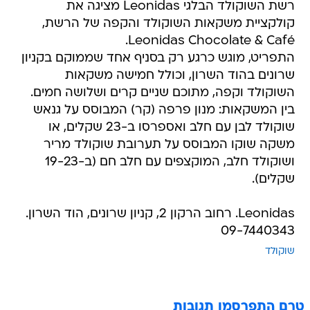
רשת השוקולד הבלגי Leonidas מציגה את
קולקציית משקאות השוקולד והקפה של הרשת,
Leonidas Chocolate & Café.
התפריט, מוגש כרגע רק בסניף אחד שממוקם בקניון
שרונים בהוד השרון, וכולל חמישה משקאות
השוקולד וקפה, מתוכם שניים קרים ושלושה חמים.
בין המשקאות: מנון פרפה (קר) המבוסס על גנאש
שוקולד לבן עם חלב ואספרסו ב-23 שקלים, או
משקה שוקו המבוסס על תערובת שוקולד מריר
ושוקולד חלב, המוקצפים עם חלב חם (ב-19-23
שקלים).
Leonidas. רחוב הרקון 2, קניון שרונים, הוד השרון.
09-7440343
שוקולד
טרם התפרסמו תגובות