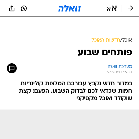
אוכל
/
חדשות האוכל
פותחים שבוע
מערכת וואלה
9.1.2011 / 16:30
במדור חדש נקבץ עבורכם המלצות קולינריות
חמות שכדאי לכם לבדוק השבוע. הפעם: קצת
שוקולד ואוכל מקסיקני