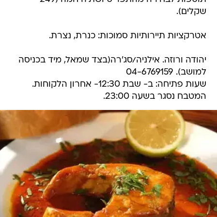
שקלים).
אטרקציות תיירותיות סמוכות: כנרת, נצרת.
יהודה ורוזה. אילניה/סג'רה(בצד שמאל, מיד בכניסה
למושב). 04-6769159
שעות פתיחה: ב- שבת 12:30- אחרון הלקוחות.
המטבח נסגר בשעה 23:00.