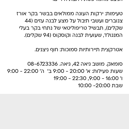
טעימות: ירקות העונה ממולאים בבשר בקר אורז
צנוברים ועשבי תיבול על מצע לבנה עזים (44
שקלים), תבשיל טריפוליטאי של נתחי בקר בעלי
המנגולד, שעועית לבנה וקוסקוס (94 שקלים).
אטרקצית תיירותיות סמוכות: חוף ניצנים.
סומאק. מושב גיאה 42, גיאה. 08-6723336
שעות פעילות: א' 20:00 - 9:00 ב'  ה' 22:00 - 9:00
ו' 16:00 - 9:00, 22:30 - 19:00
שבת 20:00- 10:00