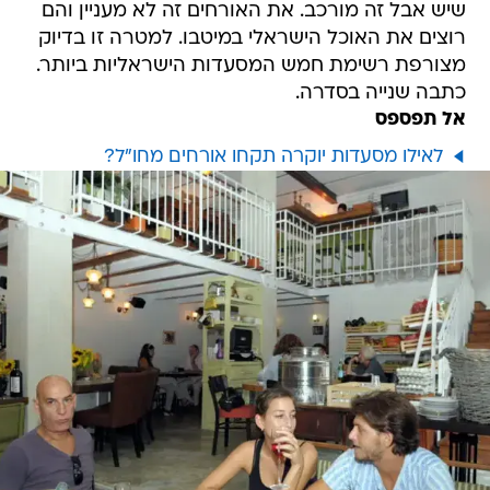
שיש אבל זה מורכב. את האורחים זה לא מעניין והם
רוצים את האוכל הישראלי במיטבו. למטרה זו בדיוק
מצורפת רשימת חמש המסעדות הישראליות ביותר.
כתבה שנייה בסדרה.
אל תפספס
לאילו מסעדות יוקרה תקחו אורחים מחו"ל?