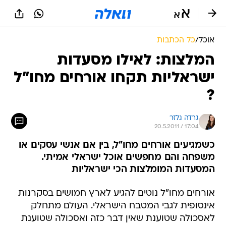
אוכל
/
כל הכתבות
המלצות: לאילו מסעדות
ישראליות תקחו אורחים מחו"ל
?
גרדה גלזר
20.5.2011 / 17:04
כשמגיעים אורחים מחו"ל, בין אם אנשי עסקים או
משפחה והם מחפשים אוכל ישראלי אמיתי.
המסעדות המומלצות הכי ישראליות
אורחים מחו"ל נוטים להגיע לארץ חמושים בסקרנות
אינסופית לגבי המטבח הישראלי. העולם מתחלק
לאסכולה שטוענת שאין דבר כזה ואסכולה שטוענת