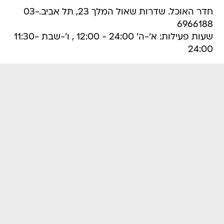
חדר האוכל. שדרות שאול המלך 23, תל אביב.03-
6966188
שעות פעילות: א'-ה' 24:00 - 12:00 , ו'-שבת 11:30-
24:00