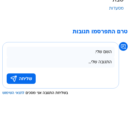
שבת
מסעדות
טרם התפרסמו תגובות
בשליחת התגובה אני מסכים
לתנאי השימוש