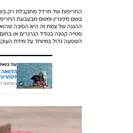
החריפות של חרדל מתקבלת רק בשילו
בשם סיניגרין ומשם מבעבעת החריפות
ההגנה של צמח זה היא הסיבה שהוא נא
סטייה קטנה בגודל הגרגרים או בחום 
השפעה גדול במיוחד על מידת העוקצנו
עוד בוואל
הלוואה 
לסחרור 
בשיתוף ה