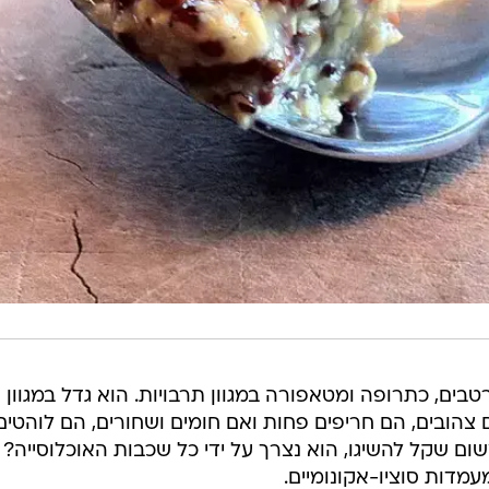
ים, כתרופה ומטאפורה במגוון תרבויות. הוא גדל במגוון
 צהובים, הם חריפים פחות ואם חומים ושחורים, הם לוהטים
משום שקל להשיגו, הוא נצרך על ידי כל שכבות האוכלוסייה?
מדות סוציו-אקונומיים.