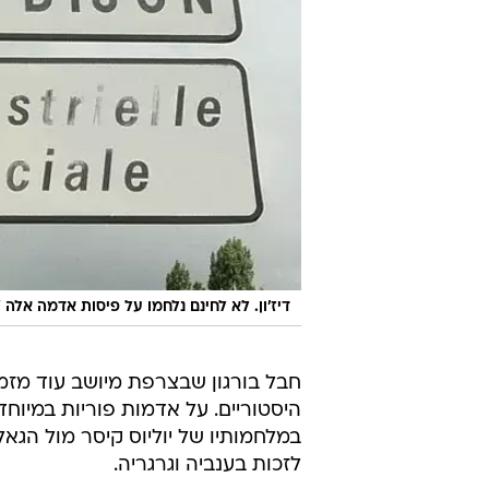
/
דיז'ון. לא לחינם נלחמו על פיסות אדמה אלה
חבל בורגון שבצרפת מיושב עוד מזמ
היסטוריים. על אדמות פוריות במיוחד
במלחמותיו של יוליוס קיסר מול הגאל
לזכות בענביה וגרגריה.