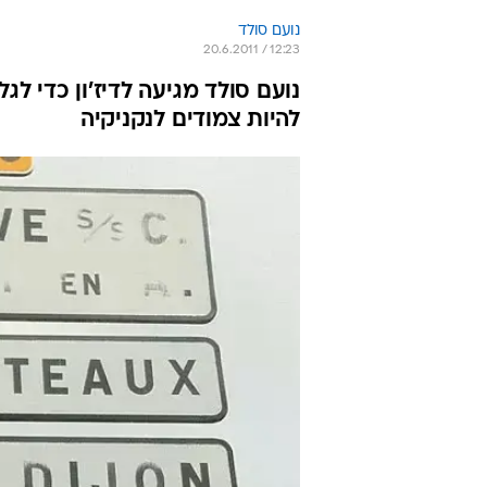
נועם סולד
20.6.2011 / 12:23
נועם סולד מגיעה לדיז'ון כדי לג
להיות צמודים לנקניקיה