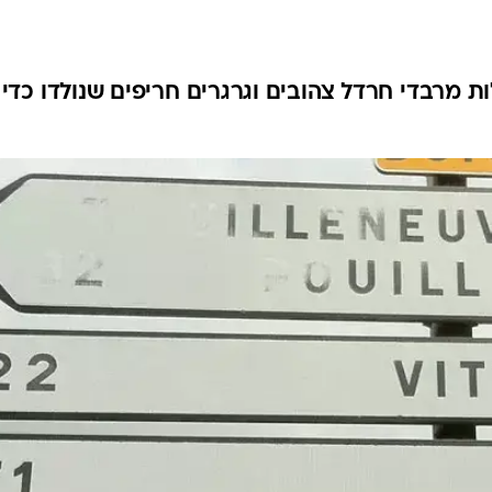
לות מרבדי חרדל צהובים וגרגרים חריפים שנולדו כדי