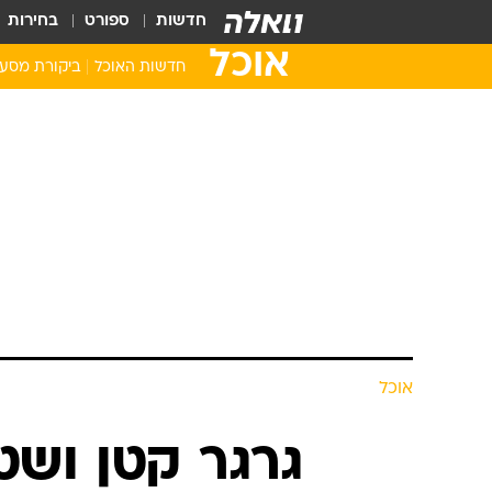
חדשות
ספורט
בחירות
אוכל
חדשות האוכל
ביקורת מסע
אוכל
גרגר קטן ושטנ