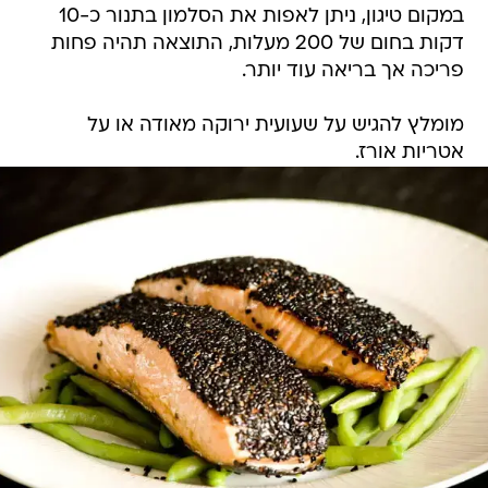
במקום טיגון, ניתן לאפות את הסלמון בתנור כ-10
דקות בחום של 200 מעלות, התוצאה תהיה פחות
פריכה אך בריאה עוד יותר.
מומלץ להגיש על שעועית ירוקה מאודה או על
אטריות אורז.