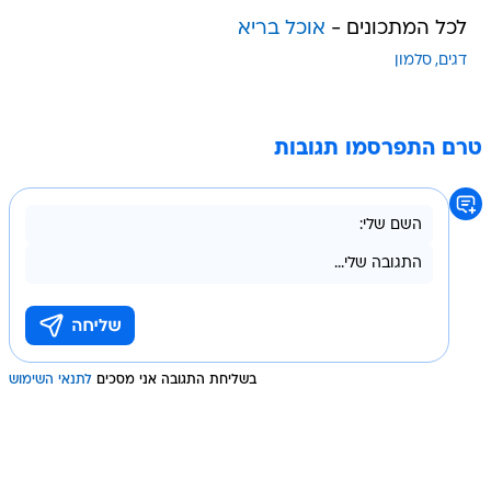
לכל המתכונים -
אוכל בריא
דגים
סלמון
טרם התפרסמו תגובות
בשליחת התגובה אני מסכים
לתנאי השימוש