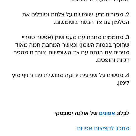
2. מפזרים זרעי שומשום על צלחת וטובלים את
הסלמון עם צד הבשר בשומשום.
3. מחממים מחבת עם מעט שמן (אפשר ספריי
שחוסך בכמות השמן) וכאשר המחבת חמה מאוד
מניחים את הנתח עם צד השומשום. צורבים מספר
דקות והופכים.
4. מגישים על שעועית ירוקה מבושלת עם זרזיף מיץ
לימון.
לבלוג
אפונים
של אולגה יסובסקי
מתכון לקציצות אפויות