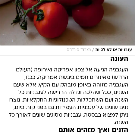
/
עגבניות או לא להיות
נמרוד סונדרס
העונה
העגבניה הגיעה אל צפון אפריקה ואירופה (העולם
החדש) מאיזורים חמים ביבשת אמריקה. ככזו,
העגבניה מזוהה באופן מובהק עם הקיץ. אלא שעם
השנים, ככל שהלכה וגדלה הדרישה לעגבניות כל
השנה ועם השתכללות הטכנולוגיות החקלאיות, נוצרו
זנים שונים של עגבניות העמידות גם בפני קור. כיום,
ניתן למצוא בבסטה, עגבניות מסוגים שונים לאורך כל
השנה.
הזנים ואיך מזהים אותם