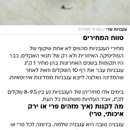
/
עגבניות שרי
נמרוד סונדרס
טווח המחירים
מחירי העגבניות מהווים לא אחת שיקוף של
הפוליטיקה האיזורית ולא רק של תנאי האקלים. כבר
היו תקופות בשנים האחרונות בהן מחיר 1 ק"ג
עגבניות עבר את רף 10 השקלים וזאת לאחר
שהמדינה נאלצה לייבא עגבניות ממדינות אירופאיות.
בימים אלו מחיריהן של העגבניות נע בין 8-9.5 שקלים
לק"ג, אבל העלויות משתנות כל העת.
מה לקנות (איך מזהים פרי או ירק
איכותי, טרי)
עגבניה טובה היא עגבניה שלמה. בדומה לכל פרי או