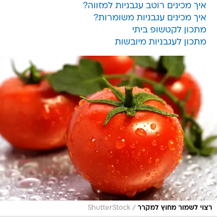
איך מכינים רוטב עגבניות למזווה?
איך מכינים עגבניות משומרות?
מתכון לקטשופ ביתי
מתכון לעגבניות מיובשות
/
רצוי לשמור מחוץ למקרר
ShutterStock