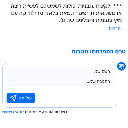
*** ולקינוח עגבניות יכולות לשמש גם לעשיית ריבה
או משקאות חריפים דוגמאת בלאדי מרי (וודקה עם
מיץ עגבניות ותבלינים שונים).
עגבניות
טרם התפרסמו תגובות
בשליחת התגובה אני מסכים
לתנאי השימוש