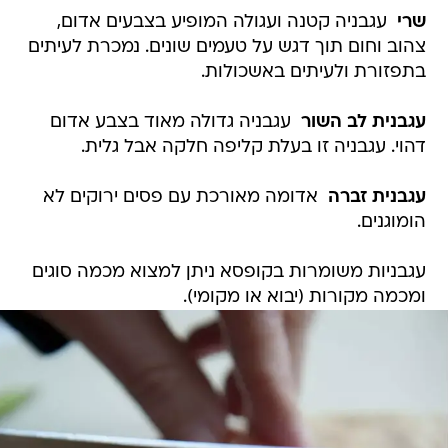
שרי
 עגבניה קטנה ועגולה המופיע בצבעים אדום,
צהוב וחום תוך דגש על טעמים שונים. נמכרת לעיתים
בתפזורת ולעיתים באשכולות.
עגבנית לב השור
 עגבניה גדולה מאוד בצבע אדום
דהוי. עגבניה זו בעלת קליפה חלקה אבל גלית.
עגבנית זברה
 אדומה מאורכת עם פסים ירוקים לא
הומוגנים.
עגבניות משומרות בקופסא ניתן למצוא מכמה סוגים
ומכמה מקורות (יבוא או מקומי).