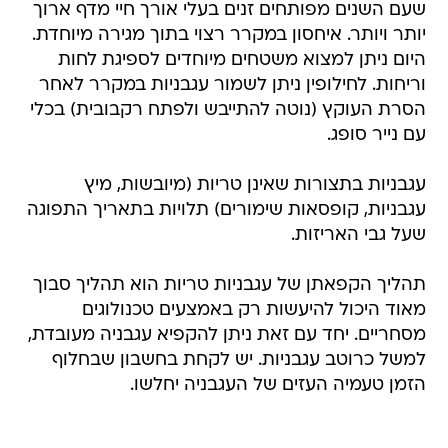
שעם השנים מפותחים זנים בעלי אורך חיי מדף ארוך
יותר ויותר. איחסון במקרר רצוי בתוך מגירה מיוחדת.
היום ניתן למצוא משטחים מיוחדים לספיגת לחות
וריחות. לחילופין ניתן לשמור עגבניות במקרר לאחר
הסרת העוקץ (נוטה להתייבש ולפתח רקבובית) בכלי
עם נייר סופג.
עגבניות בתצורות שאינן טריות (מיובשות, מיץ
עגבניות, קופסאות שימורים) תלויות בתאריך התפוגה
שעל גבי האריזות.
תהליך הקפאתן של עגבניות טריות הוא תהליך סבוך
מאוד היכול להיעשות רק באמצעים טכנולוגים
מסחריים. יחד עם זאת ניתן להקפיא עגבניה מעובדת,
למשל כרוטב עגבניות. יש לקחת בחשבון שבחלוף
הזמן טעמיה העזים של העגבניה יחלשו.