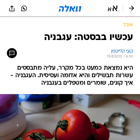
אוכל
עכשיו בבסטה: עגבניה
קובי קלייטמן
19.8.2012 / 4:30
היא נמצאת כמעט בכל מקרר, עליה מתבססים
עשרות תבשילים והיא אדומה ועסיסית. העגבניה -
איך קונים, שומרים ומטפלים בעגבניה