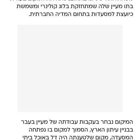
בתו מעיין שלה שמתחזקת בלוג קולינרי ומשמשת
כיועצת למסעדות בתחום המדיה החברתית.
המיקום נבחר בעקבות עבודתה של מעיין בעבר
בבניין עיתון הארץ, הסמוך למקום בו נפתחה
המסעדה, מקום שלטענתה היה דל באוכל ביתי