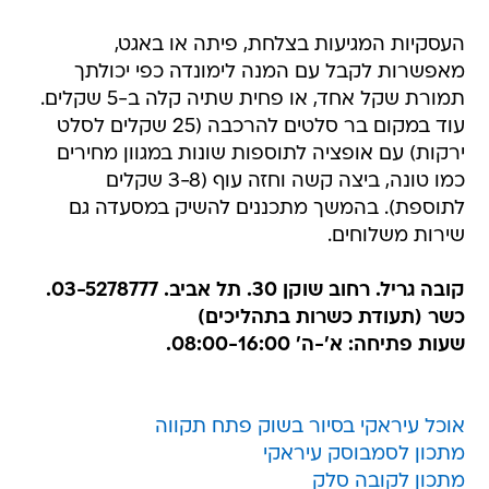
העסקיות המגיעות בצלחת, פיתה או באגט,
מאפשרות לקבל עם המנה לימונדה כפי יכולתך
תמורת שקל אחד, או פחית שתיה קלה ב-5 שקלים.
עוד במקום בר סלטים להרכבה (25 שקלים לסלט
ירקות) עם אופציה לתוספות שונות במגוון מחירים
כמו טונה, ביצה קשה וחזה עוף (3-8 שקלים
לתוספת). בהמשך מתכננים להשיק במסעדה גם
שירות משלוחים.
קובה גריל. רחוב שוקן 30. תל אביב. 03-5278777.
כשר (תעודת כשרות בתהליכים)
שעות פתיחה: א'-ה' 08:00-16:00.
אוכל עיראקי בסיור בשוק פתח תקווה
מתכון לסמבוסק עיראקי
מתכון לקובה סלק