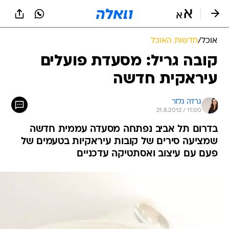
אוכל
/
חדשות האוכל
קובה גריל: מסעדת פועלים
עיראקית חדשה
גרדה גלזר
21.8.2012 / 11:00
בדרום תל אביב נפתחה מסעדה עממית חדשה
שמציעה סירים של קובות עיראקיות בטעמים של
פעם עם עיצוב ואסתטיקה עדכניים