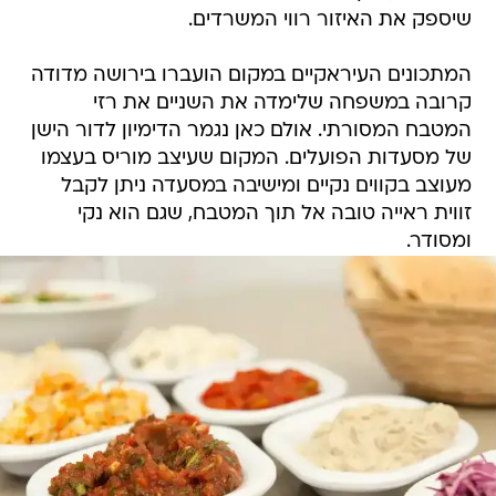
שיספק את האיזור רווי המשרדים.
המתכונים העיראקיים במקום הועברו בירושה מדודה
קרובה במשפחה שלימדה את השניים את רזי
המטבח המסורתי. אולם כאן נגמר הדימיון לדור הישן
של מסעדות הפועלים. המקום שעיצב מוריס בעצמו
מעוצב בקווים נקיים ומישיבה במסעדה ניתן לקבל
זווית ראייה טובה אל תוך המטבח, שגם הוא נקי
ומסודר.