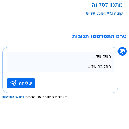
מתכון לסלונה
קובה גריל
אוכל עיראקי
טרם התפרסמו תגובות
בשליחת התגובה אני מסכים
לתנאי השימוש