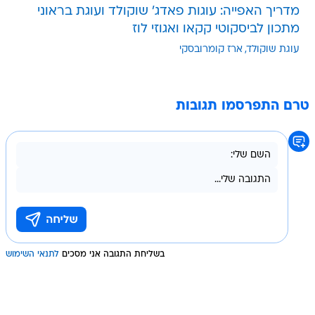
מדריך האפייה: עוגות פאדג' שוקולד ועוגת בראוני
מתכון לביסקוטי קקאו ואגוזי לוז
עוגת שוקולד
ארז קומרובסקי
טרם התפרסמו תגובות
בשליחת התגובה אני מסכים
לתנאי השימוש