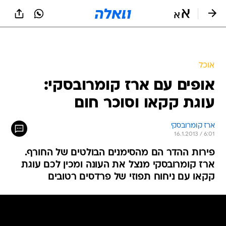
אוכל
אופים עם ארז קומרובסקי:
עוגת קקאו וסוכר חום
ארז קומרובסקי
16.1.2013 / 6:01
פירות ההדר הם מהסימנים הבולטים של החורף.
ארז קומרובסקי מנצל את העונה ומכין לכם עוגת
קקאו עם ניחוח תפוזי של פרדסים רטובים