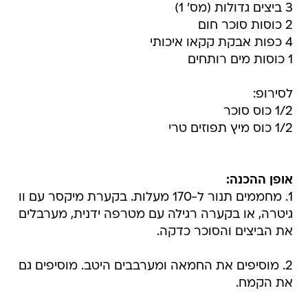
3 ביצים גדולות (מס' 1)
2 כוסות סוכר חום
4 כפות אבקת קקאו איכותי
1 כוסות מים רותחים
לסירופ:
1/2 כוס סוכר
1/2 כוס מיץ תפוזים טרי
אופן ההכנה:
1. מחממים תנור ל-170 מעלות. בקערת מיקסר עם וו
גיטרה, או בקערה רגילה עם מטרפה ידנית, מערבלים
את הביצים והסוכר כדקה.
2. מוסיפים את החמאה ומערבבים היטב. מוסיפים גם
את הקמח.