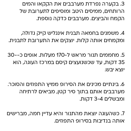
3. בקערה נפרדת מערבבים את הקקאו והמים
הרותחים, ממיסים היטב ומוסיפים לתערובת של
הקמח והביצים. מערבבים כדקה נוספת.
4. משמנים בחמאה תבנית אינגליש קייק גדולה,
ומקמחים אותה קלות. יוצקים את התערובת לתבנית.
5. מחממים תנור מראש ל-170 מעלות. אופים כ-30-
35 דקות, עד שכשנועצים קיסם במרכז העוגה, הוא
יוצא יבש.
6. בינתיים מכינים את הסירופ ממיץ התפוזים והסוכר.
מערבבים אותם בתוך סיר קטן, מביאים לרתיחה
ומבשלים 3-4 דקות.
7. כשהעוגה יוצאת מהתנור והיא עדיין חמה, מברישים
אותה בנדיבות בסירופ התפוזים.