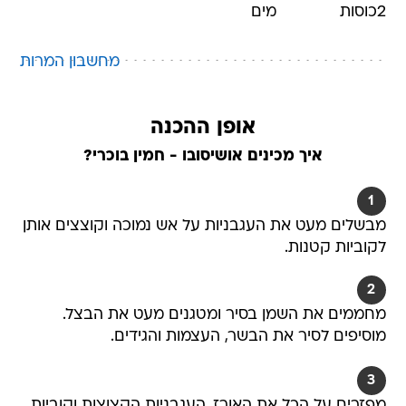
2
כוסות
מים
מחשבון המרות
אופן ההכנה
איך מכינים אושיסובו - חמין בוכרי?
1
מבשלים מעט את העגבניות על אש נמוכה וקוצצים אותן
לקוביות קטנות.
2
מחממים את השמן בסיר ומטגנים מעט את הבצל.
מוסיפים לסיר את הבשר, העצמות והגידים.
3
מפזרים על הכל את האורז, העגבניות הקצוצות וקוביות