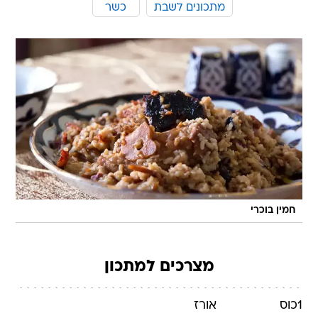
מתכונים לשבת
כשר
חמין בוכרי
מצרכים למתכון
1
כוס
אורז