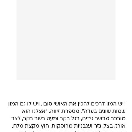
"יש המון דרכים להכין את האושי סובו, ויש לו גם המון
שמות שונים בעדה", מספרת זיווה. "אצלנו הוא
מורכב מבשר גידים, רגל בקר ומעט בשר בקר, לצד
אורז, בצל, גזר ועגבניות מרוסקות. חוץ מקצת מלח,