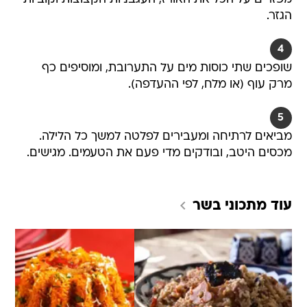
הגזר.
4
שופכים שתי כוסות מים על התערובת, ומוסיפים כף
מרק עוף (או מלח, לפי ההעדפה).
5
מביאים לרתיחה ומעבירים לפלטה למשך כל הלילה.
מכסים היטב, ובודקים מדי פעם את הטעמים. מגישים.
עוד מתכוני
בשר