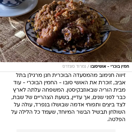
/
חמין בוכרי - אושיסובו
נמרוד סונדרס
זיווה חנימוב מהמסעדה הבוכרית חנן מרגילן בתל
אביב, זוכרת את האושי סובו - החמין הבוכרי - עוד
מבית הוריה שבאוזבקיסטן. המשפחה עלתה לארץ
כבר לפני שנים, אך עדיין, בשעת הצהריים של שבת,
לצד ביצים ותפוחי אדמה שבושלו בנפרד, עולה על
השולחן תבשיל הבשר המיוחד, שעמד כל הלילה על
הפלטה.