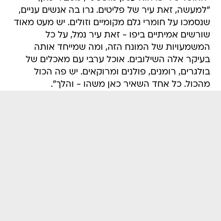
"למעשה, זאת עיר של פליטים. גרו בה אנשים עניים,
שנסמכו על חומרי גלם מקומיים וזולים. יש מעט מאוד
שורשים אמיתיים ביפו - זאת עיר נמל, על כל
המשמעויות של המונח הזה, ומה שמייחד אותה
בעיקר אלה השילובים. אוכל ערבי עם מאכלים של
בולגרים, רומנים, פולנים ומרוקאים. יש פה הכול
מהכול. כל אחד השאיר כאן משהו - והלך".