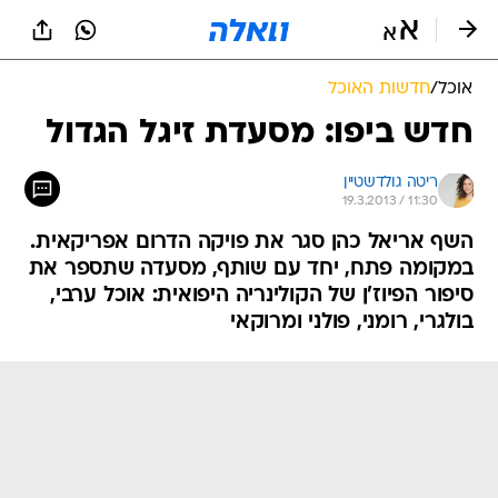
אוכל
/
חדשות האוכל
חדש ביפו: מסעדת זיגל הגדול
ריטה גולדשטיין
19.3.2013 / 11:30
השף אריאל כהן סגר את פויקה הדרום אפריקאית.
במקומה פתח, יחד עם שותף, מסעדה שתספר את
סיפור הפיוז'ן של הקולינריה היפואית: אוכל ערבי,
בולגרי, רומני, פולני ומרוקאי