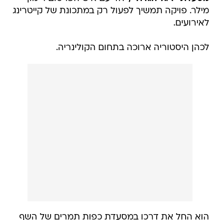
מילר. פויקה תמשיך לפעול רק במתכונת של קייטרינג
לאירועים.
לכהן היסטוריה ארוכה בתחום הקולינריה.
הוא החל את דרכו במסעדת כפות תמרים של השף