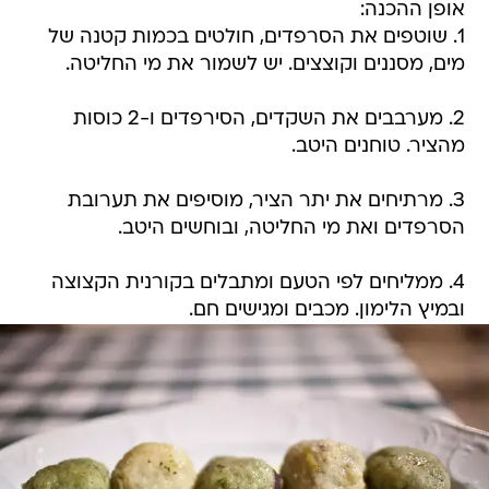
אופן ההכנה:
1. שוטפים את הסרפדים, חולטים בכמות קטנה של
מים, מסננים וקוצצים. יש לשמור את מי החליטה.
2. מערבבים את השקדים, הסירפדים ו-2 כוסות
מהציר. טוחנים היטב.
3. מרתיחים את יתר הציר, מוסיפים את תערובת
הסרפדים ואת מי החליטה, ובוחשים היטב.
4. ממליחים לפי הטעם ומתבלים בקורנית הקצוצה
ובמיץ הלימון. מכבים ומגישים חם.