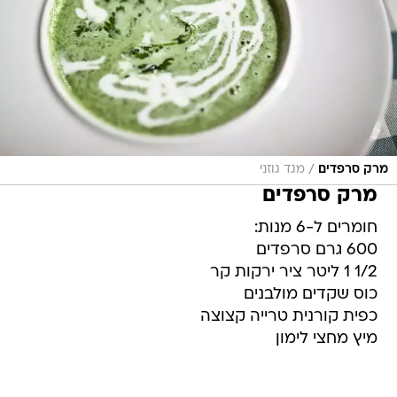
/
מרק סרפדים
מגד גוזני
מרק סרפדים
חומרים ל-6 מנות:
600 גרם סרפדים
1/2 1 ליטר ציר ירקות קר
כוס שקדים מולבנים
כפית קורנית טרייה קצוצה
מיץ מחצי לימון