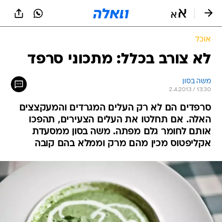
אוכל
לא צורב בכלל: מתכוני סרפד
משה בסון
2.4.2013 / 13:30
סרפדים הם לא רק העלים המגרדים והמעקצצים
האלה. אם תחלטו את העלים הצעירים, תהפכו
אותם לחומר גלם מפתה. משה בסון ממסעדת
אקליפטוס מכין מהם מרק וממלא בהם קובה