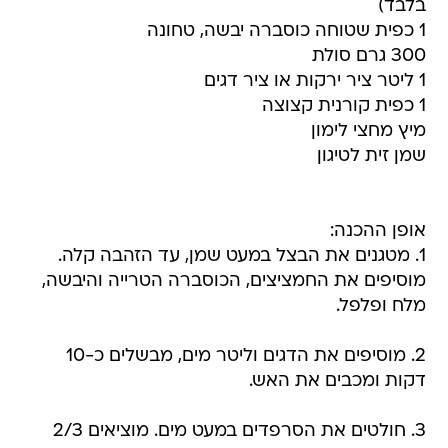
בלבד)
1 כפית שטוחה כוסברה יבשה, טחונה
300 גרם סולת
1 ליטר ציר ירקות או ציר דגים
1 כפית קורנית קצוצה
מיץ מחצי לימון
שמן זית לטיגון
אופן ההכנה:
1. מטגנים את הבצל במעט שמן, עד הזהבה קלה.
מוסיפים את החמציצים, הכוסברה הטרייה והיבשה,
מלח ופלפל.
2. מוסיפים את הדגים וליטר מים, מבשלים כ-10
דקות ומכבים את האש.
3. חולטים את הסרפדים במעט מים. מוציאים 2/3