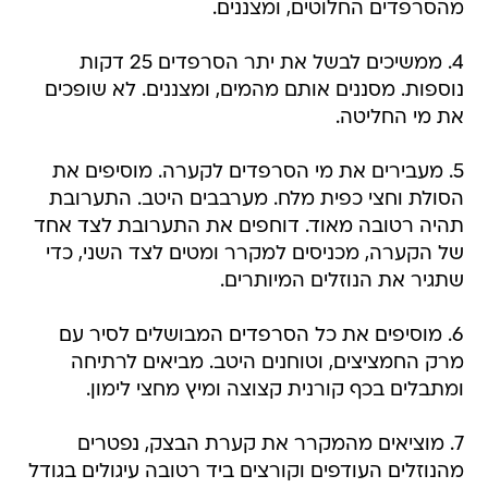
מהסרפדים החלוטים, ומצננים.
4. ממשיכים לבשל את יתר הסרפדים 25 דקות
נוספות. מסננים אותם מהמים, ומצננים. לא שופכים
את מי החליטה.
5. מעבירים את מי הסרפדים לקערה. מוסיפים את
הסולת וחצי כפית מלח. מערבבים היטב. התערובת
תהיה רטובה מאוד. דוחפים את התערובת לצד אחד
של הקערה, מכניסים למקרר ומטים לצד השני, כדי
שתגיר את הנוזלים המיותרים.
6. מוסיפים את כל הסרפדים המבושלים לסיר עם
מרק החמציצים, וטוחנים היטב. מביאים לרתיחה
ומתבלים בכף קורנית קצוצה ומיץ מחצי לימון.
7. מוציאים מהמקרר את קערת הבצק, נפטרים
מהנוזלים העודפים וקורצים ביד רטובה עיגולים בגודל