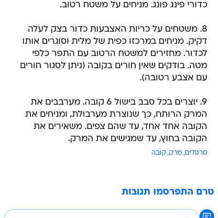
כדורי פינג פונג. מניחים על משטח רטוב.
8. משטחים על כריות האצבעות כדור בצק לעלה
דקיק. מניחים במרכזו כפית של מלית וסוגרים אותו
לכדור. מחזירים למשטח הרטוב עם התפר כלפי
מטה. בודקים שאין חורים בקובה (ניתן לסגור חורים
עם אצבע רטובה).
9. יוצרים בכל סבב בישול 6 קובה. מערבבים את
המרק הרותח, כך שנוצרת מערבולת, ומניחים את
הקובה אחד אחד, עד שהם צפים. משאירים את
הקובה בחוץ, עד שמגישים את המרק.
סרפדים
מרק
קובה
טרם התפרסמו תגובות