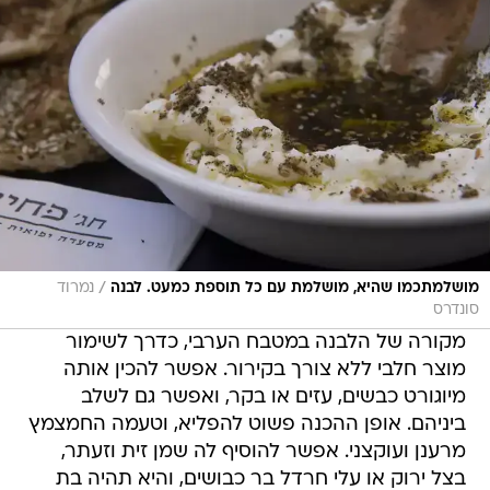
/
מושלמתכמו שהיא, מושלמת עם כל תוספת כמעט. לבנה
נמרוד
סונדרס
מקורה של הלבנה במטבח הערבי, כדרך לשימור
מוצר חלבי ללא צורך בקירור. אפשר להכין אותה
מיוגורט כבשים, עזים או בקר, ואפשר גם לשלב
ביניהם. אופן ההכנה פשוט להפליא, וטעמה החמצמץ
מרענן ועוקצני. אפשר להוסיף לה שמן זית וזעתר,
בצל ירוק או עלי חרדל בר כבושים, והיא תהיה בת