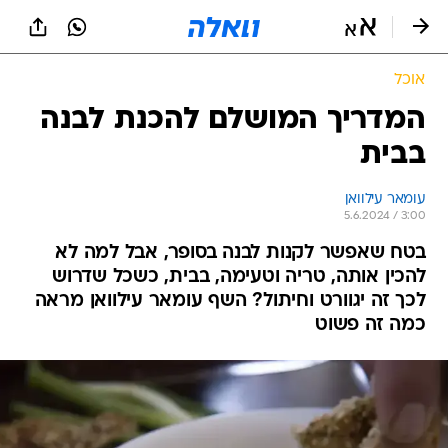
אוכל
המדריך המושלם להכנת לבנה
בבית
עומאר עילוואן
5.6.2024 / 3:00
בטח שאפשר לקנות לבנה בסופר, אבל למה לא
להכין אותה, טריה וטעימה, בבית, כשכל שדרוש
לכך זה יגוורט וחיתול? השף עומאר עילוואן מראה
כמה זה פשוט