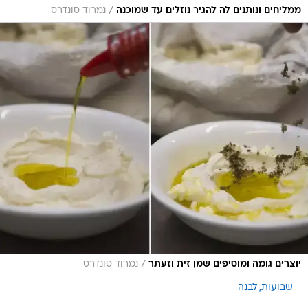
/
ממליחים ונותנים לה להגיר נוזלים עד שמוכנה
נמרוד סונדרס
/
יוצרים גומה ומוסיפים שמן זית וזעתר
נמרוד סונדרס
שבועות
לבנה