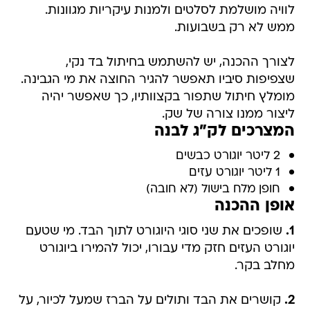
לוויה מושלמת לסלטים ולמנות עיקריות מגוונות.
ממש לא רק בשבועות.
לצורך ההכנה, יש להשתמש בחיתול בד נקי,
שצפיפות סיביו תאפשר להגיר החוצה את מי הגבינה.
מומלץ חיתול שתפור בקצוותיו, כך שאפשר יהיה
ליצור ממנו צורה של שק.
המצרכים לק"ג לבנה
2 ליטר יוגורט כבשים
1 ליטר יוגורט עזים
חופן מלח בישול (לא חובה)
אופן ההכנה
1.
שופכים את שני סוגי היוגורט לתוך הבד. מי שטעם
יוגורט העזים חזק מדי עבורו, יכול להמירו ביוגורט
מחלב בקר.
2.
קושרים את הבד ותולים על הברז שמעל לכיור, על