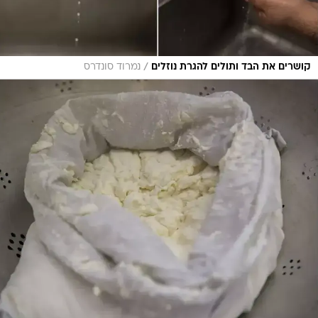
/
קושרים את הבד ותולים להגרת נוזלים
נמרוד סונדרס