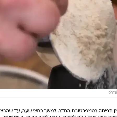
נדרס
וזמן תפיחה בטמפרטורת החדר, למשך כחצי שעה, עד שהבצ