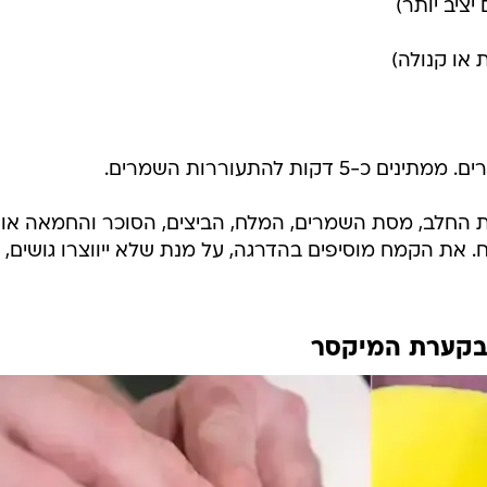
ציב יותר)
 החלב, מסת השמרים, המלח, הביצים, הסוכר והחמאה או
 את הקמח מוסיפים בהדרגה, על מנת שלא ייווצרו גושים,
בקערת המיקסר