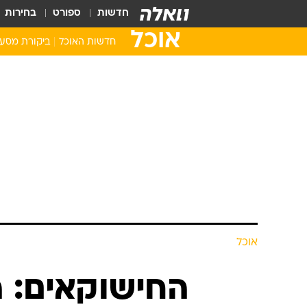
חדשות
ספורט
בחירות
אוכל
חדשות האוכל
ביקורת מסע
אוכל
החישוקאים: ה