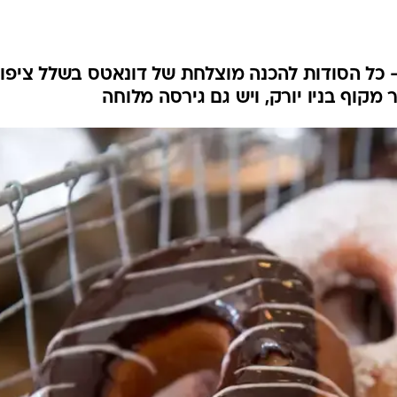
 כל הסודות להכנה מוצלחת של דונאטס בשלל ציפויי
קוף בניו יורק, ויש גם גירסה מלוחה