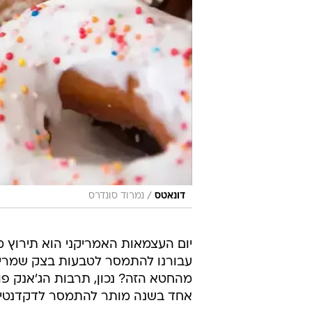
/
דונאטס
נמרוד סונדרס
יום העצמאות האמריקני הוא תירוץ מ
עבורנו להתמסר לטבעות בצק שמרים 
מהחטא הזה? נכון, תרבות הג'אנק פו
אחד בשנה מותר להתמסר לדקדנטיו