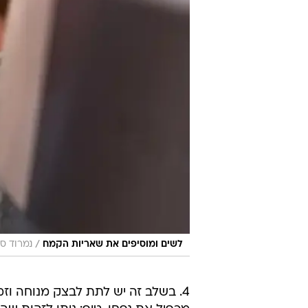
/
לשים ומוסיפים את שאריות הקמח
נמרוד סו
4. בשלב זה יש לתת לבצק מנוחה 