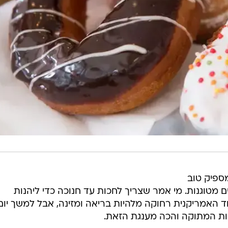
ספיק טוב
מטוגנות. מי אמר שצריך לחכות עד חנוכה כדי ליהנות
ד האמריקנית רחוקה מלהיות בריאה ומזינה, אבל למשך יום
ת המתוקה והכה מענגת הזאת.