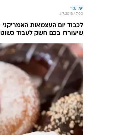
יעל עזר
4.7.2013 / 7:00
לכבוד יום העצמאות האמריקני -
שיעוררו בכם חשק לעבוד כשוטר מ