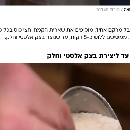
/
מאה
נמרוד סונדרס
קבל מרקם אחיד. מוסיפים את שארית הקמח, חצי כוס בכל פ
, עד שנוצר בצק אלסטי וחלק.
ד ליצירת בצק אלסטי וחלק