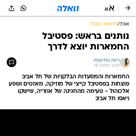
אוכל
/
חדשות האוכל
נותנים בראש: פסטיבל
החמארות יוצא לדרך
ריטה גולדשטיין
18.7.2013 / 6:20
החמארות והמסעדות הבלקניות של תל אביב
פוצחות בפסטיבל קייצי של מוזיקה, מאזטים ושפע
אלכוהול - טעימה מהחגיגה של אוזריה, שישקו
ויאסו תל אביב