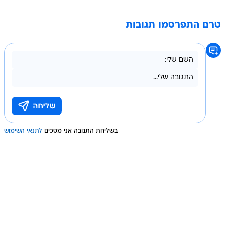
טרם התפרסמו תגובות
בשליחת התגובה אני מסכים
לתנאי השימוש