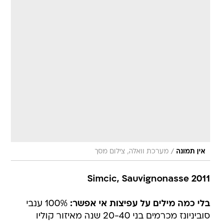
/
אין תמונה
מערכת וואלה, צילום מסך
Simcic, Sauvignonasse 2011
בלי כמה מילים על עפיצות אי אפשר:
100% ענבי
סוביניונז מכרמים בני 20-40 שנה מאיזור קוליו