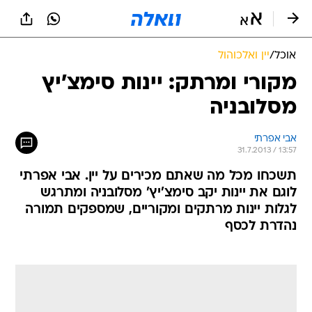
אוכל
/
יין ואלכוהול
מקורי ומרתק: יינות סימצ'יץ
מסלובניה
אבי אפרתי
31.7.2013 / 13:57
תשכחו מכל מה שאתם מכירים על יין. אבי אפרתי
לוגם את יינות יקב סימצ'יץ' מסלובניה ומתרגש
לגלות יינות מרתקים ומקוריים, שמספקים תמורה
נהדרת לכסף