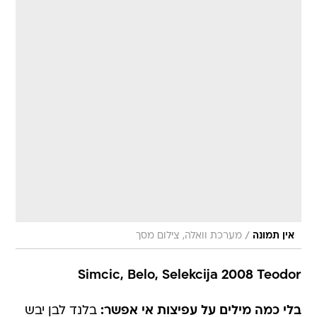
/
אין תמונה
מערכת וואלה, צילום מסך
Simcic, Belo, Selekcija 2008 Teodor
בלי כמה מילים על עפיצות אי אפשר:
בלנד לבן יבש