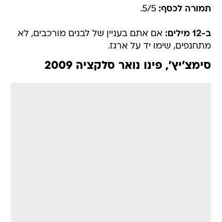
תמורה לכסף:
5/5.
ב-12 מילים:
אם אתם בעניין של לבנים מורכבים, לא
מתחנפים, שימו יד על ארגז.
סימצ'יץ', פינו נואר סלקציה 2009