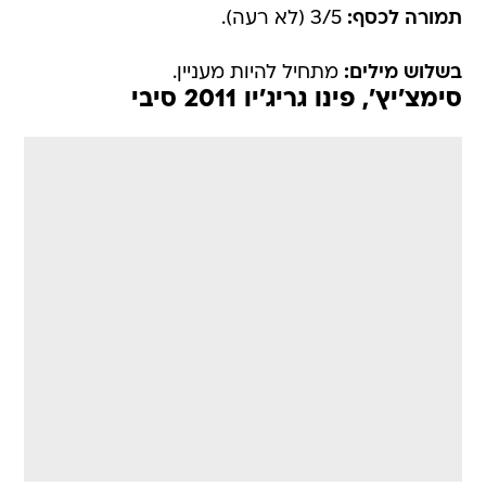
תמורה לכסף:
3/5 (לא רעה).
בשלוש מילים:
מתחיל להיות מעניין.
סימצ'יץ', פינו גריג'יו 2011 סיבי