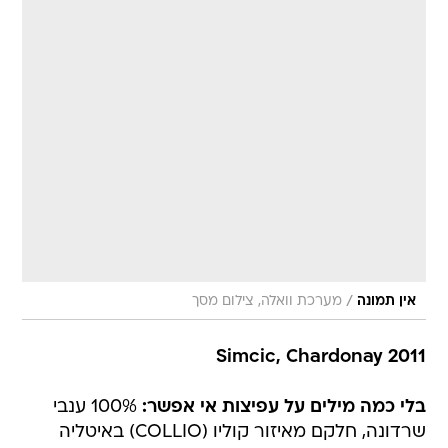
/
אין תמונה
מערכת וואלה, צילום מסך
Simcic, Chardonay 2011
בלי כמה מילים על עפיצות אי אפשר:
100% ענבי
שרדונה, חלקם מאיזור קוליו (COLLIO) באיטליה