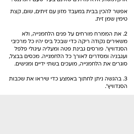
אפשר להכין בבית במעבד מזון עם זיתים, שום, קצת
טימין שמן זית.
2. את הממרח מורחים על פנים הלחמנייה, ולא
משאירים נקודה ריקה כדי שבכל ביס יהיו כל מרכיבי
הסנדוויץ'. פורסים גבינת פטה ומעליה עיגולי פלפל
ועגבניה ומסדרים לאורך כל הלחמנייה. מכסים בבצל,
סוגרים את הלחמנייה, מועכים בשתי ידיים ומגישים.
3. בהגשה ניתן לחתוך באמצע כדי שיראו את שכבות
הסנדוויץ'.