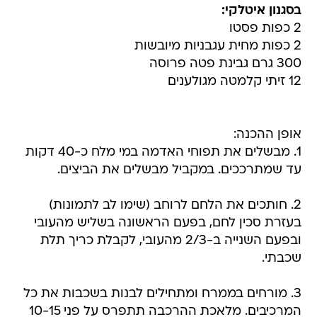
בסגנון איטלקי:
2 כפות פסטו
2 כפות מחית עגבניות מיובשות
300 גרם גבינת פטה פרוסה
12 זיתי קלמטה מגולענים
אופן ההכנה:
1. מבשלים את תפוחי האדמה במי מלח כ-40 דקות
עד שמתרככים. במקביל מבשלים את הביצים.
2. חותכים את הלחם לרוחב (שימו לב לתמונות)
בעזרת סכין לחם, בפעם הראשונה בשליש מהעובי
ובפעם השנייה ב-2/3 מהעובי, לקבלת כריך תלת
שכבתי.
3. מורחים בממרח ומתחילים לבנות בשכבות את כל
המרכיבים. מלאכת ההרכבה תתפרס על פני 10-15