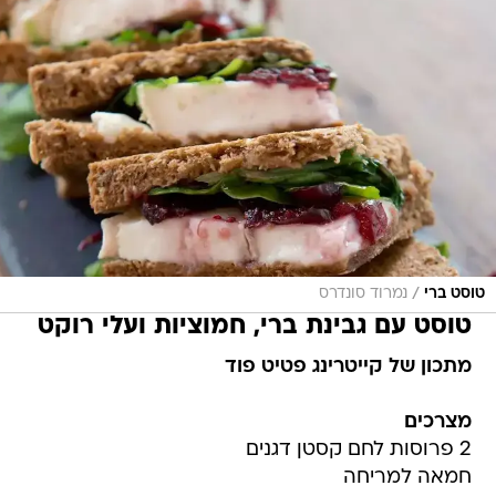
/
טוסט ברי
נמרוד סונדרס
טוסט עם גבינת ברי, חמוציות ועלי רוקט
מתכון של קייטרינג פטיט פוד
מצרכים
2 פרוסות לחם קסטן דגנים
חמאה למריחה