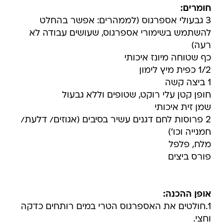
חומרים:
3 גבעולי אספרגוס (לממהרים: אפשר בהחלט
להשתמש בשימורי אספרגוס, שעושים עבודה לא
רעה)
כף שטוחה מיונז איכותי
1/2 כפית מיץ לימון
1 ביצה קשה
חופן קטן עלי רוקט, שטופים וללא גבעול
שמן זית איכותי
2 פרוסות לחם דגנים עשיר בסיבים (אגוזים/ דלעת/
חמנייה וכו')
מלח, פלפל
פורס ביצים
אופן ההכנה:
1.חולטים את האספרגוס הטרי במים רותחים כדקה
וחצי.