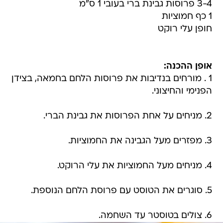
3-4 פרוסות גבינת ברי בעובי 1 ס"מ
1 כף חמוציות
חופן עלי רוקט
אופן ההכנה:
1 . מורחים בנדיבות את פרוסות הלחם בחמאה, בצידן
הפנימי והחיצוני.
2. מניחים על אחת הפרוסות את גבינת הברי.
3. מפזרים מעל הגבינה את החמוציות.
4. מניחים מעל החמוציות את עלי הרוקט.
5. סוגרים את הטוסט עם פרוסת הלחם הנוספת.
6. צולים בטוסטר עד השחמה.