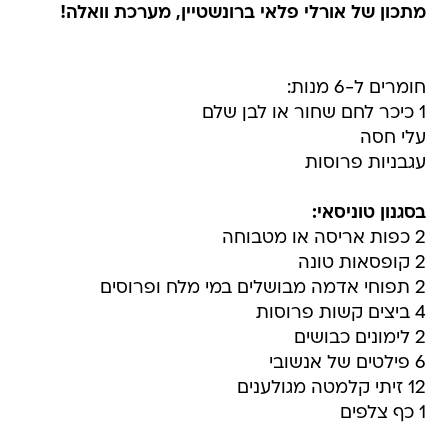
מתכון של אורלי פלאי ברונשטיין, מערכת וואלה!
חומרים ל-6 מנות:
1 כיכר לחם שחור או לבן שלם
עלי חסה
עגבניות פרוסות
בסגנון טוניסאי:
2 כפות אריסה או מטבוחה
2 קופסאות טונה
2 תפוחי אדמה מבושלים במי מלח ופרוסים
4 ביצים קשות פרוסות
2 לימונים כבושים
6 פילטים של אנשובי
12 זיתי קלמטה מגולענים
1 כף צלפים