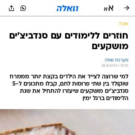
אוכל
חוזרים ללימודים עם סנדביצ'ים
מושקעים
מערכת וואלה
26.8.2013 / 10:31
למי שרוצה לצייד את הילדים בקצת יותר מממרח
שוקולד בין שתי פרוסות לחם, קבלו מתכונים ל-5
סנדביצ'ים מושקעים שיעזרו להתחיל את שנת
הלימודים ברגל ימין