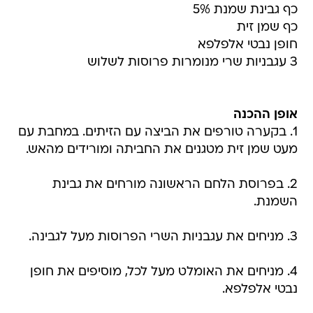
כף גבינת שמנת 5%
כף שמן זית
חופן נבטי אלפלפא
3 עגבניות שרי מנומרות פרוסות לשלוש
אופן ההכנה
1. בקערה טורפים את הביצה עם הזיתים. במחבת עם
מעט שמן זית מטגנים את החביתה ומורידים מהאש.
2. בפרוסת הלחם הראשונה מורחים את גבינת
השמנת.
3. מניחים את עגבניות השרי הפרוסות מעל לגבינה.
4. מניחים את האומלט מעל לכל, מוסיפים את חופן
נבטי אלפלפא.