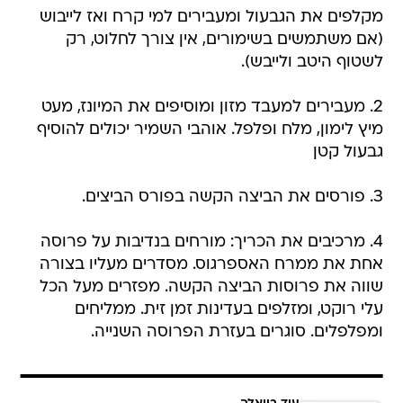
מקלפים את הגבעול ומעבירים למי קרח ואז לייבוש
(אם משתמשים בשימורים, אין צורך לחלוט, רק
לשטוף היטב ולייבש).
2. מעבירים למעבד מזון ומוסיפים את המיונז, מעט
מיץ לימון, מלח ופלפל. אוהבי השמיר יכולים להוסיף
גבעול קטן
3. פורסים את הביצה הקשה בפורס הביצים.
4. מרכיבים את הכריך: מורחים בנדיבות על פרוסה
אחת את ממרח האספרגוס. מסדרים מעליו בצורה
שווה את פרוסות הביצה הקשה. מפזרים מעל הכל
עלי רוקט, ומזלפים בעדינות זמן זית. ממליחים
ומפלפלים. סוגרים בעזרת הפרוסה השנייה.