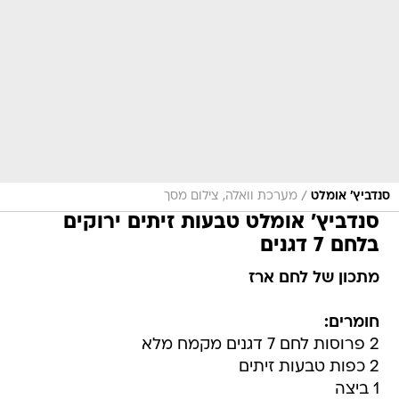
/
סנדביץ' אומלט
מערכת וואלה, צילום מסך
סנדביץ' אומלט טבעות זיתים ירוקים
בלחם 7 דגנים
מתכון של לחם ארז
חומרים:
2 פרוסות לחם 7 דגנים מקמח מלא
2 כפות טבעות זיתים
1 ביצה