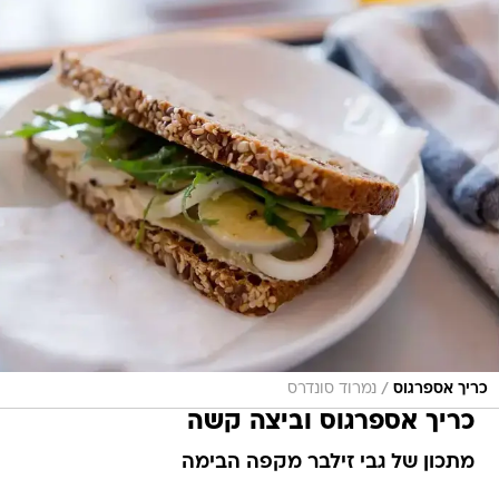
/
כריך אספרגוס
נמרוד סונדרס
כריך אספרגוס וביצה קשה
מתכון של גבי זילבר מקפה הבימה