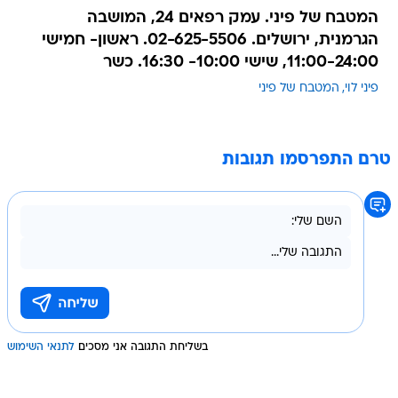
המטבח של פיני. עמק רפאים 24, המושבה
הגרמנית, ירושלים. 02-625-5506. ראשון- חמישי
11:00-24:00, שישי 10:00- 16:30. כשר
פיני לוי
המטבח של פיני
טרם התפרסמו תגובות
בשליחת התגובה אני מסכים
לתנאי השימוש