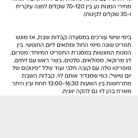
מחירי המנות נע בין 70-120 שקלים למנה עיקרית
ו-35 שקלים לקינוח).
בימי שישי עורכים במסעדה קבלות שבת, אז מוגש
תפריט שונה מימי החול ומתאים ליום החופשי. בין
המנות המוגשות במסגרת התפריט המיוחד: מפרום,
דג מרוקאי, ממולאים, סלטים, בשר ראש עם זיתים,
סופריטו טלה עם קובה חלבי ועוד שלל "פינוקים של
יום שישי", כפי שמגדיר אותם לוי. קבלות השבת
מתרחשות בין השעות 13:00-16:30 תחת ובין היתר
מארח בהן לוי גם להקה יוונית.