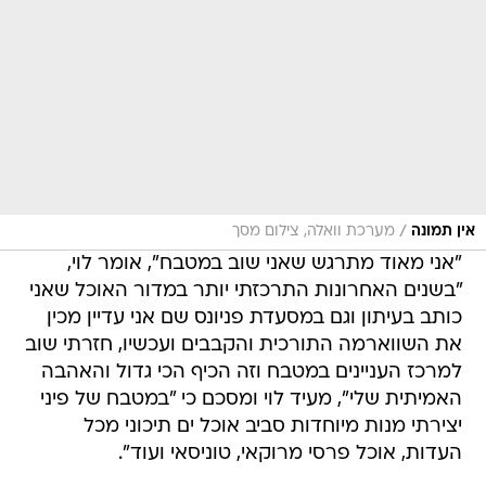
/
אין תמונה
מערכת וואלה, צילום מסך
"אני מאוד מתרגש שאני שוב במטבח", אומר לוי,
"בשנים האחרונות התרכזתי יותר במדור האוכל שאני
כותב בעיתון וגם במסעדת פניונס שם אני עדיין מכין
את השווארמה התורכית והקבבים ועכשיו, חזרתי שוב
למרכז העניינים במטבח וזה הכיף הכי גדול והאהבה
האמיתית שלי", מעיד לוי ומסכם כי "במטבח של פיני
יצירתי מנות מיוחדות סביב אוכל ים תיכוני מכל
העדות, אוכל פרסי מרוקאי, טוניסאי ועוד".