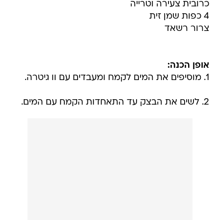
כרובית צעירה וטרייה
4 כפות שמן זית
צרור רשאד
אופן הכנה:
1. מוסיפים את המים לקמח ומעבדים עם וו גיטרה.
2. לשים את הבצק עד התאחדות הקמח עם המים.