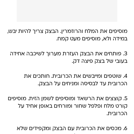
מוסיפים את המלח והרוזמרין. הבצק צריך להיות יבש,
במידה ולא, מוסיפים מעט קמח.
3. פותחים את הבצק העזרת מערוך לשיכבה אחידה
בעובי של בצק פיצה דק.
4. שוטפים ומייבשים את הכרובית. חותכים את
הכרובית עד לבסיסה ומניחים על הבצק.
5. קוצצים את הרשאד ומוסיפים לשמן הזית. מוסיפים
קורט מלח ופלפל שחור ומורחים באופן אחיד על
הכרובית.
6. מכסים את הכרובית עם הבצק ומקפידים שלא