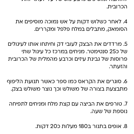
הכרובית.
4. לאחר כשלוש דקות על אש נמוכה מוסיפים את
הסומאק, מתבלים במלח פלפל ומקררים.
5. מרדדים את הבצק לעובי דק וחיתחו אותו לעיגולים
של כ25 סנטימטר. מניחים במרכז כל עיגול שתי
פרוסות של גבינת עיזים וכרבע מהמלית של הכרובית
והזעתר.
6. סוגרים את הקראס כמו ספר כאשר תנועת הליפוף
מתבצעת בצורה של משולש וכך נוצר משולש בצק.
7. טורפים את הביצה עם קצת מלח ומניחים לתפיחה
נוספת של שעה.
8. אופים בתנור ב180 מעלות כ20 דקות.