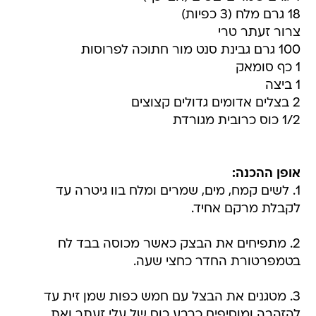
18 גרם מלח (3 כפיות)
צרור זעתר טרי
100 גרם גבינת סנט מור חתוכה לפרוסות
1 כף סומאק
1 ביצה
2 בצלים אדומים גדולים קצוצים
1/2 כוס כרובית מגורדת
אופן ההכנה:
1. לשים קמח, מים, שמרים ומלח בוו גיטרה עד
לקבלת מרקם אחיד.
2. מתפיחים את הבצק כאשר מכוסה בבד לח
בטמפרטורת החדר כחצי שעה.
3. מטגנים את הבצל עם חמש כפות שמן זית עד
להזהבה ומוסיפים כרבע כוס של עלי זעתר ואת