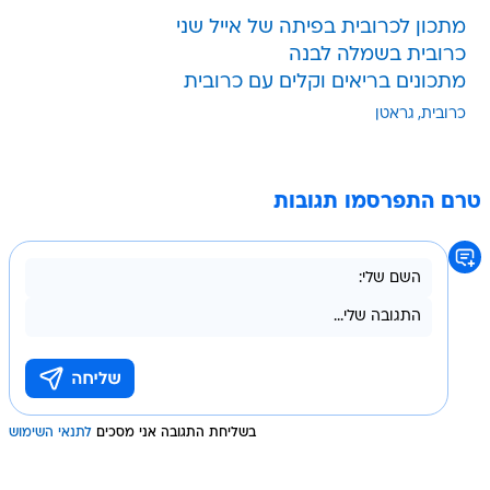
מתכון לכרובית בפיתה של אייל שני
כרובית בשמלה לבנה
מתכונים בריאים וקלים עם כרובית
כרובית
גראטן
טרם התפרסמו תגובות
בשליחת התגובה אני מסכים
לתנאי השימוש