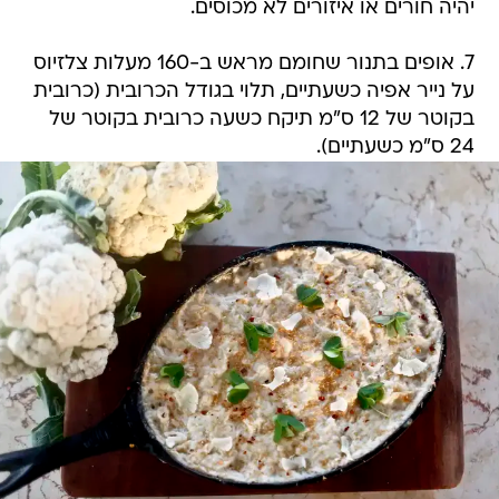
יהיה חורים או איזורים לא מכוסים.
7. אופים בתנור שחומם מראש ב-160 מעלות צלזיוס
על נייר אפיה כשעתיים, תלוי בגודל הכרובית (כרובית
בקוטר של 12 ס"מ תיקח כשעה כרובית בקוטר של
24 ס"מ כשעתיים).