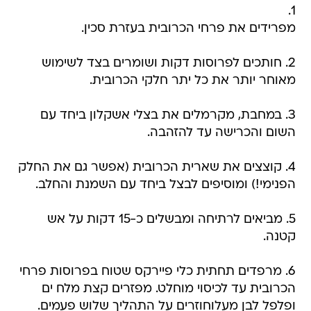
1.
מפרידים את פרחי הכרובית בעזרת סכין.
2. חותכים לפרוסות דקות ושומרים בצד לשימוש
מאוחר יותר את כל יתר חלקי הכרובית.
3. במחבת, מקרמלים את בצלי אשקלון ביחד עם
השום והכרישה עד להזהבה.
4. קוצצים את שארית הכרובית (אפשר גם את החלק
הפנימי!) ומוסיפים לבצל ביחד עם השמנת והחלב.
5. מביאים לרתיחה ומבשלים כ-15 דקות על אש
קטנה.
6. מרפדים תחתית כלי פיירקס שטוח בפרוסות פרחי
הכרובית עד לכיסוי מוחלט. מפזרים קצת מלח ים
ופלפל לבן מעלוחוזרים על התהליך שלוש פעמים.