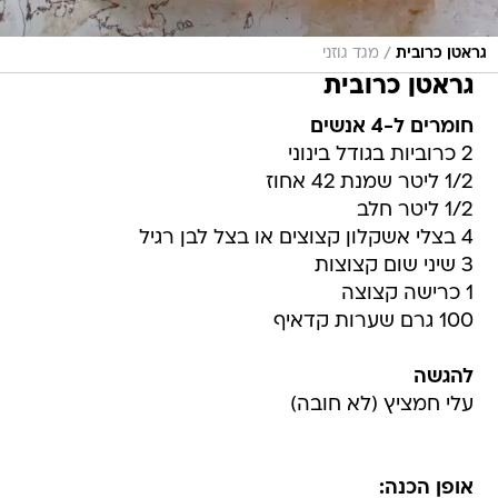
/
גראטן כרובית
מגד גוזני
גראטן כרובית
חומרים ל-4 אנשים
2 כרוביות בגודל בינוני
1/2 ליטר שמנת 42 אחוז
1/2 ליטר חלב
4 בצלי אשקלון קצוצים או בצל לבן רגיל
3 שיני שום קצוצות
1 כרישה קצוצה
100 גרם שערות קדאיף
להגשה
עלי חמציץ (לא חובה)
אופן הכנה: