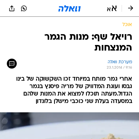
אוכל
רויאל שף: מנות הגמר
המנצחות
מערכת וואלה
23.1.2014 / 9:16
אחרי גמר מותח במיוחד זכו השקשוקה של בינו
גבסו ועוגת המדוויק של מריה פיסנץ בגמר
הגדול.מעתה תוכלו למצוא את המנות שלהם
במסעדה בעלת שני כוכבי מישלן בלונדון