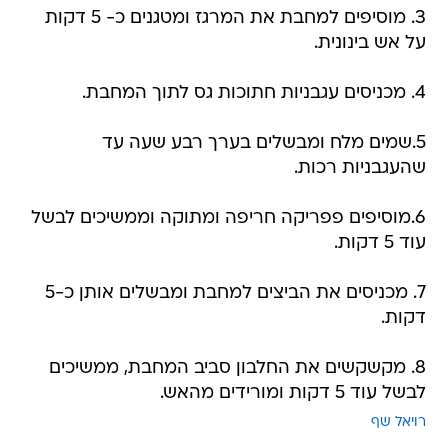
3. מוסיפים למחבת את המרגז ומטגנים כ- 5 דקות
על אש בינונית.
4. מכניסים עגבניות חתוכות גס לתוך המחבת.
5.שמים מלח ומבשלים בערך רבע שעה עד
שהעגבניות רכות.
6.מוסיפים פפריקה חריפה ומתוקה וממשיכים לבשל
עוד 5 דקות.
7. מכניסים את הביצים למחבת ומבשלים אותן כ-5
דקות.
8. מקשקשים את החלבון סביב המחבת, ממשיכים
לבשל עוד 5 דקות ומורידים מהאש.
רויאל שף