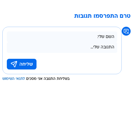
טרם התפרסמו תגובות
בשליחת התגובה אני מסכים
לתנאי השימוש