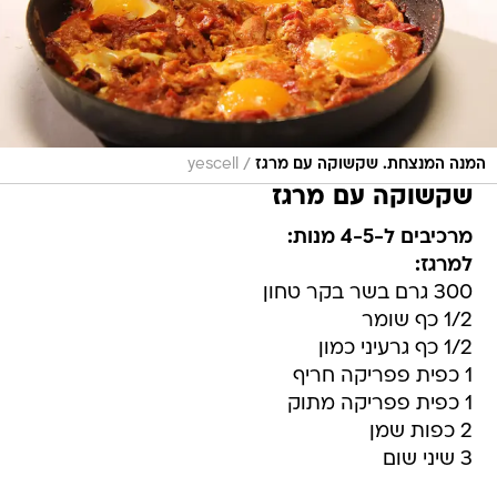
/
המנה המנצחת. שקשוקה עם מרגז
yescell
שקשוקה עם מרגז
מרכיבים ל-4-5 מנות:
למרגז:
300 גרם בשר בקר טחון
1/2 כף שומר
1/2 כף גרעיני כמון
1 כפית פפריקה חריף
1 כפית פפריקה מתוק
2 כפות שמן
3 שיני שום