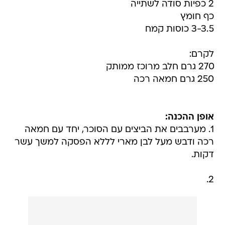
2 כפיות סודה לשתייה
כף חומץ
3-3.5 כוסות קמח
לקרם:
270 גרם חלב מרוכז ממותק
250 גרם חמאה רכה
אופן ההכנה:
1. מערבבים את הביצים עם הסוכר, יחד עם חמאה
רכה ודבש מעל לבן מארי לללא הפסקה למשך עשר
דקות.
2.