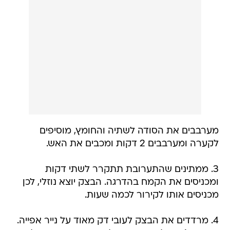
מערבבים את הסודה לשתיה והחומץ, מוסיפים
לקערה ומערבבים 2 דקות ומכבים את האש.
3. ממתינים שהתערובת תתקרר לשתי דקות
ומכניסים את הקמח בהדרגה. הבצק יוצא נוזלי, לכן
מכניסים אותו לקירור לכמה שעות.
4. מרדדים את הבצק לעובי דק מאוד על נייר אפייה.