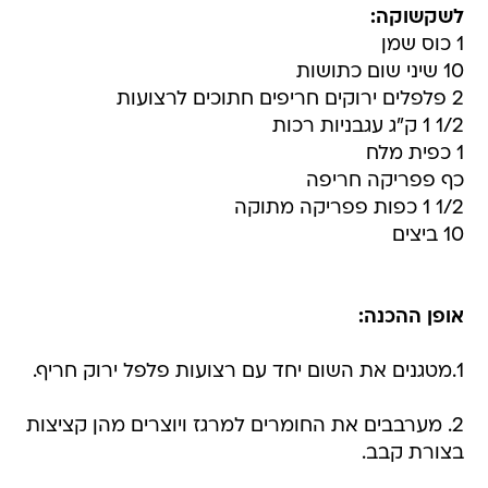
לשקשוקה:
1 כוס שמן
10 שיני שום כתושות
2 פלפלים ירוקים חריפים חתוכים לרצועות
1/2 1 ק"ג עגבניות רכות
1 כפית מלח
כף פפריקה חריפה
1/2 1 כפות פפריקה מתוקה
10 ביצים
אופן ההכנה:
1.מטגנים את השום יחד עם רצועות פלפל ירוק חריף.
2. מערבבים את החומרים למרגז ויוצרים מהן קציצות
בצורת קבב.