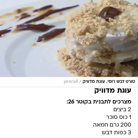
/
טורט דבש רוסי. עוגת מדוויק
yescell
עוגת מדוויק
מצרכים לתבנית בקוטר 26:
2 ביצים
1 כוס סוכר
200 גרם חמאה
3 כפות דבש