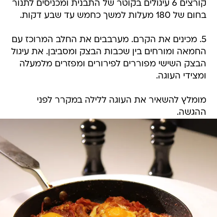
קורצים 6 עיגולים בקוטר של התבנית ומכניסים לתנור
בחום של 180 מעלות למשך כחמש עד שבע דקות.
5. מכינים את הקרם. מערבבים את החלב המרוכז עם
החמאה ומורחים בין שכבות הבצק ומסביבן. את עיגול
הבצק השישי מפוררים לפירורים ומפזרים מלמעלה
ומצידי העוגה.
מומלץ להשאיר את העוגה ללילה במקרר לפני
ההגשה.