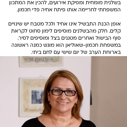
בשלנית מומחית ומפיקת אירועים, להכין את המתכון
המשפחתי לחריימה אותו פיתח אחיה פדי חכמון.
אופן הכנת התבשיל אינו אחיד ולכל מטבח יש שינויים
קלים. חלק מהבשלנים מוסיפים לימון סחוט לקראת
סוף הבישול ואחרים מטגנים בצל ומוסיפים לסיר.
במשפחת חכמון-שאוליאן הוא מוגש כמנה ראשונה
בארוחת הערב של יום שישי עם לחם ביתי.