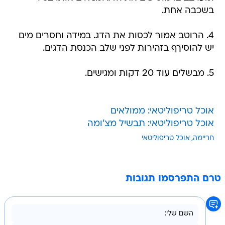
בשכבה אחת.
4. הרוטב אמור לכסות את הדג. במידה וחסרים מים
יש להוסיךף בזהירות לפני שלב הכנסת הדגים.
5. מבשלים עוד 20 דקות ומגישים.
אוכל טריפוליטאי: ממולאים
אוכל טריפוליטאי: תבשיל מצ'ומה
חריימה
אוכל טריפוליטאי
טרם התפרסמו תגובות