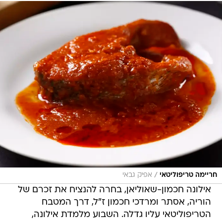
/
חריימה טריפוליטאי
אפיק גבאי
אילונה חכמון-שאוליאן, בחרה להנציח את זכרם של
הוריה, אסתר ומרדכי חכמון ז"ל, דרך המטבח
הטריפוליטאי עליו גדלה. השבוע מלמדת אילונה,